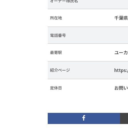
オーナー様氏名
千葉県
所在地
電話番号
ユーカ
最寄駅
https
紹介ページ
お問い
定休日