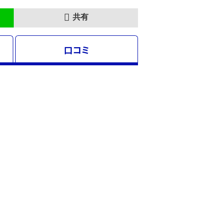
共有
口コミ