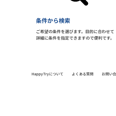
条件から検索
ご希望の条件を選びます。目的に合わせて
詳細に条件を指定できますので便利です。
HappyTryについて
よくある質問
お問い