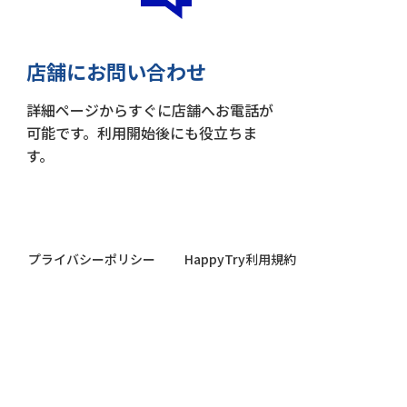
店舗にお問い合わせ
詳細ページからすぐに店舗へお電話が
可能です。利用開始後にも役立ちま
す。
プライバシーポリシー
HappyTry利用規約