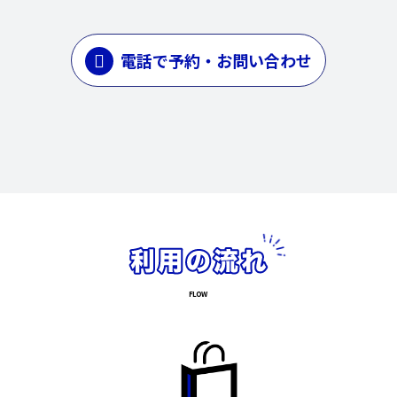
電話で予約・お問い合わせ