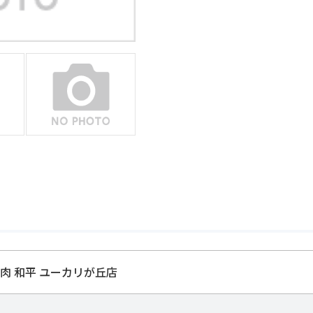
肉 和平 ユーカリが丘店