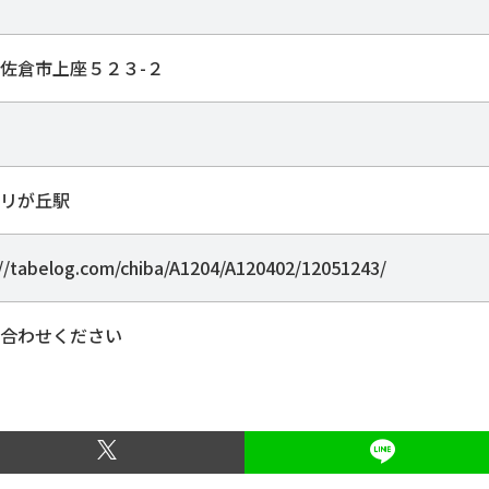
佐倉市上座５２３-２
リが丘駅
://tabelog.com/chiba/A1204/A120402/12051243/
合わせください