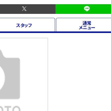
通常
スタッフ
メニュー