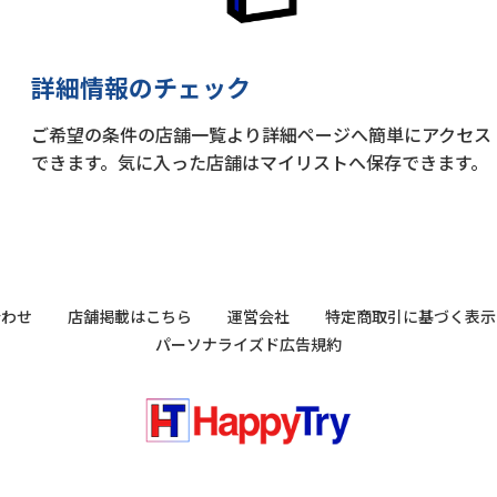
詳細情報のチェック
ご希望の条件の店舗一覧より詳細ページへ簡単にアクセス
できます。気に入った店舗はマイリストへ保存できます。
合わせ
店舗掲載はこちら
運営会社
特定商取引に基づく表示
パーソナライズド広告規約