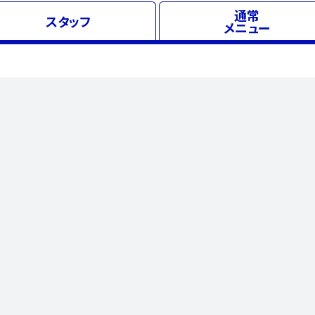
通常
スタッフ
メニュー