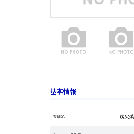
基本情報
炭火焼
店舗名