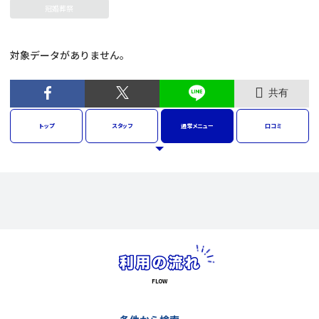
冠婚葬祭
対象データがありません。
共有
トップ
スタッフ
通常
メニュー
口コミ