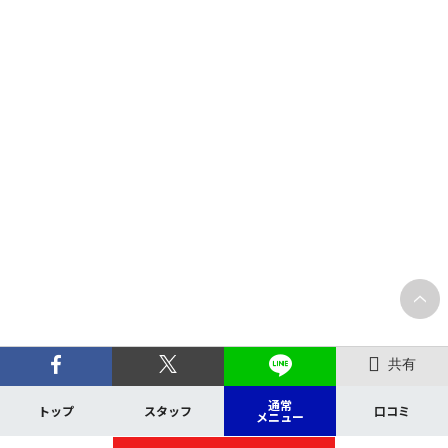
共有
通常
トップ
スタッフ
口コミ
メニュー