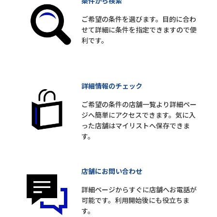
条件から検索
ご希望の条件を選びます。目的に合わ
せて詳細に条件を指定できますので便
利です。
詳細情報のチェック
ご希望の条件の店舗一覧より詳細ペー
ジへ簡単にアクセスできます。気に入
った店舗はマイリストへ保存できま
す。
店舗にお問い合わせ
詳細ページからすぐに店舗へお電話が
可能です。利用開始後にも役立ちま
す。