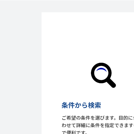
条件から検索
ご希望の条件を選びます。目的に
わせて詳細に条件を指定できます
で便利です。