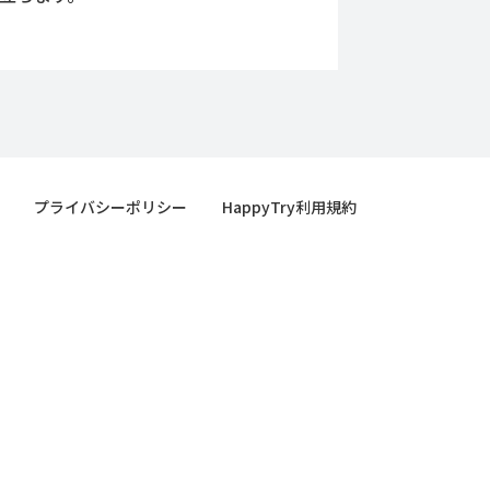
プライバシーポリシー
HappyTry利用規約