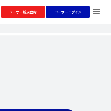
ユーザー
新規登録
ユーザー
ログイン