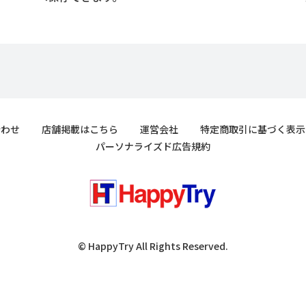
合わせ
店舗掲載はこちら
運営会社
特定商取引に基づく表示
パーソナライズド広告規約
© HappyTry All Rights Reserved.