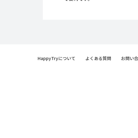
HappyTryについて
よくある質問
お問い