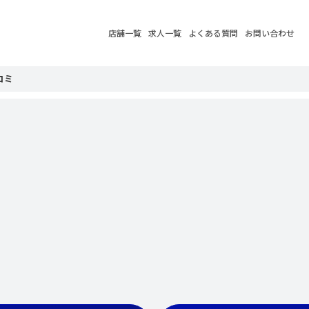
店舗一覧
求人一覧
よくある質問
お問い合わせ
コミ