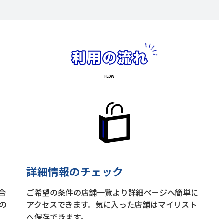
詳細情報のチェック
合
ご希望の条件の店舗一覧より詳細ページへ簡単に
の
アクセスできます。気に入った店舗はマイリスト
へ保存できます。