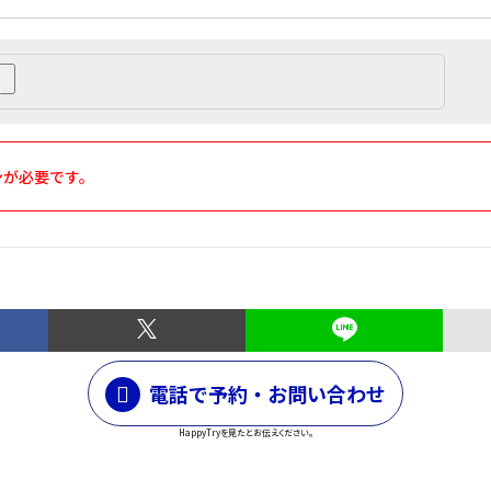
ンが必要です。
電話で予約・お問い合わせ
HappyTryを見たとお伝えください。