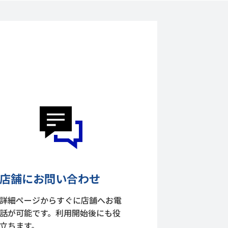
店舗にお問い合わせ
詳細ページからすぐに店舗へお電
話が可能です。利用開始後にも役
立ちます。