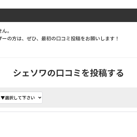
せん。
ーの方は、ぜひ、最初の口コミ投稿をお願いします！
シェソワの口コミを投稿する