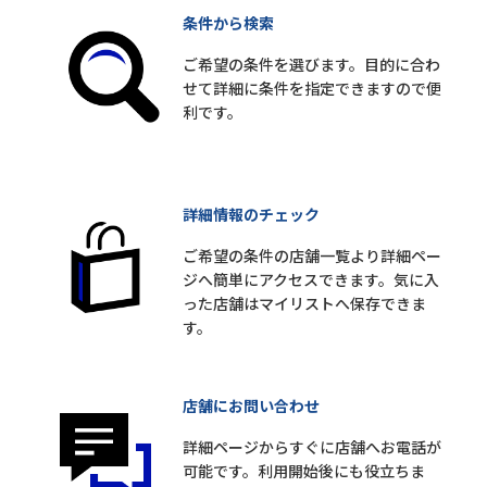
条件から検索
ご希望の条件を選びます。目的に合わ
せて詳細に条件を指定できますので便
利です。
詳細情報のチェック
ご希望の条件の店舗一覧より詳細ペー
ジへ簡単にアクセスできます。気に入
った店舗はマイリストへ保存できま
す。
店舗にお問い合わせ
詳細ページからすぐに店舗へお電話が
可能です。利用開始後にも役立ちま