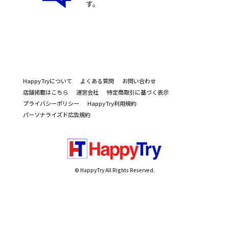
す。
HappyTryについて
よくある質問
お問い合わせ
店舗掲載はこちら
運営会社
特定商取引に基づく表示
プライバシーポリシー
HappyTry利用規約
パーソナライズド広告規約
© HappyTry All Rights Reserved.