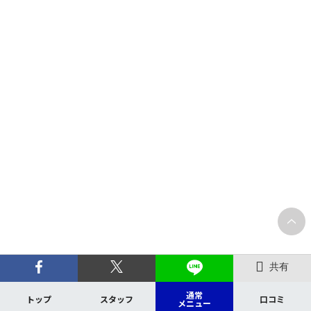
共有
通常
トップ
スタッフ
口コミ
メニュー