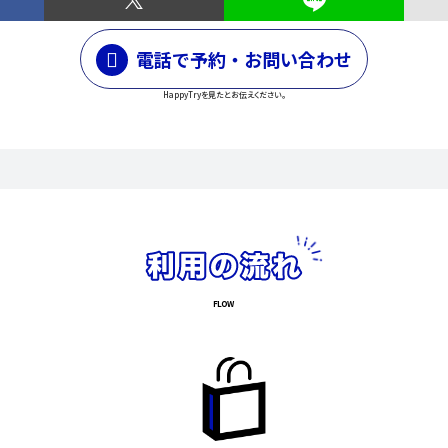
電話で予約・お問い合わせ
HappyTryを見たとお伝えください。