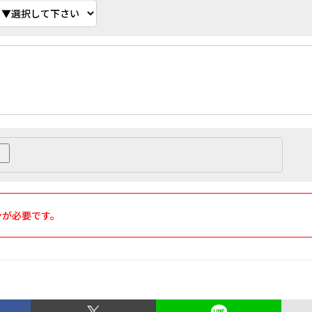
ンが必要です。