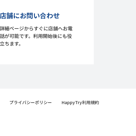
店舗にお問い合わせ
詳細ページからすぐに店舗へお電
話が可能です。利用開始後にも役
立ちます。
プライバシーポリシー
HappyTry利用規約