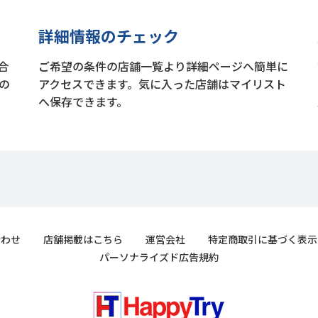
詳細情報のチェック
合
ご希望の条件の店舗一覧より詳細ページへ簡単に
の
アクセスできます。気に入った店舗はマイリスト
へ保存できます。
合わせ
店舗掲載はこちら
運営会社
特定商取引に基づく表示
パーソナライズド広告規約