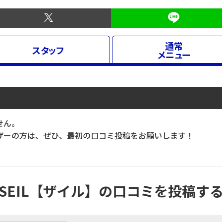
通常
スタッフ
メニュー
せん。
ーの方は、ぜひ、最初の口コミ投稿をお願いします！
SEIL【ザイル】の口コミを投稿す