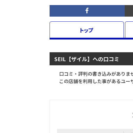
トップ
SEIL【ザイル】への口コミ
口コミ・評判の書き込みがありま
この店舗を利用した事があるユーザ