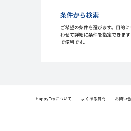
条件から検索
ご希望の条件を選びます。目的に
わせて詳細に条件を指定できます
で便利です。
HappyTryについて
よくある質問
お問い