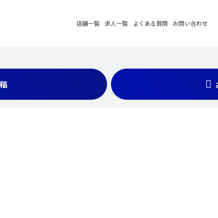
店舗一覧
求人一覧
よくある質問
お問い合わせ
稿