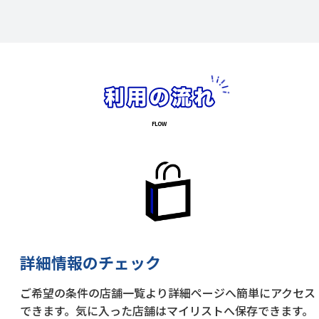
詳細情報のチェック
ご希望の条件の店舗一覧より詳細ページへ簡単にアクセス
できます。気に入った店舗はマイリストへ保存できます。