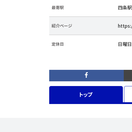
四条駅
最寄駅
https:
紹介ページ
日曜日
定休日
トップ