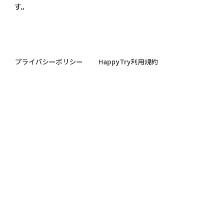
す。
プライバシーポリシー
HappyTry利用規約