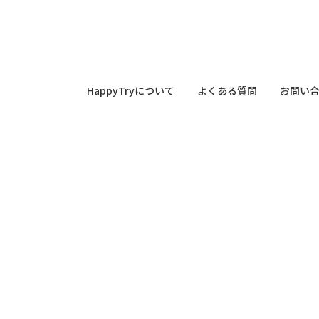
HappyTryについて
よくある質問
お問い