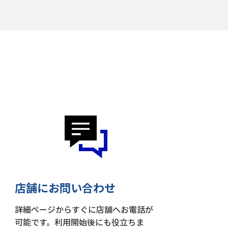
店舗にお問い合わせ
詳細ページからすぐに店舗へお電話が
可能です。利用開始後にも役立ちま