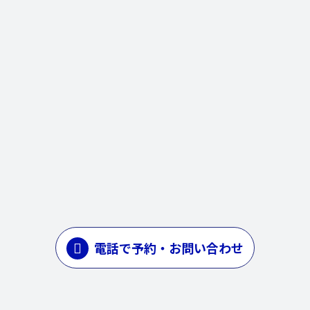
電話で予約・お問い合わせ