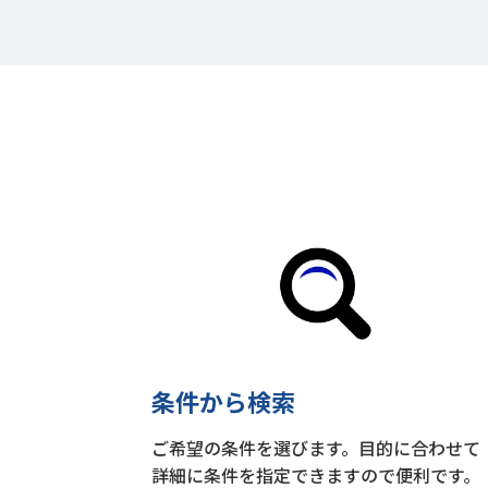
条件から検索
ご希望の条件を選びます。目的に合わせて
詳細に条件を指定できますので便利です。