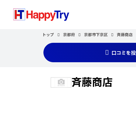
トップ
京都府
京都市下京区
斉藤商店
口コミを投
斉藤商店