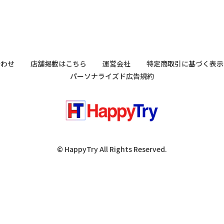
合わせ
店舗掲載はこちら
運営会社
特定商取引に基づく表示
パーソナライズド広告規約
© HappyTry All Rights Reserved.