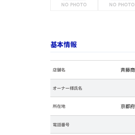
基本情報
斉藤商
店舗名
オーナー様氏名
京都府
所在地
電話番号