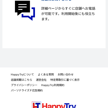
詳細ページからすぐに店舗へお電話
が可能です。利用開始後にも役立ち
ます。
HappyTryについて
よくある質問
お問い合わせ
店舗掲載はこちら
運営会社
特定商取引に基づく表示
プライバシーポリシー
HappyTry利用規約
パーソナライズド広告規約