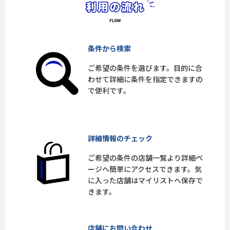
条件から検索
ご希望の条件を選びます。目的に合
わせて詳細に条件を指定できますの
で便利です。
詳細情報のチェック
ご希望の条件の店舗一覧より詳細ペ
ージへ簡単にアクセスできます。気
に入った店舗はマイリストへ保存で
きます。
店舗にお問い合わせ