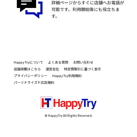
詳細ページからすぐに店舗へお電話が
可能です。利用開始後にも役立ちま
す。
HappyTryについて
よくある質問
お問い合わせ
店舗掲載はこちら
運営会社
特定商取引に基づく表示
プライバシーポリシー
HappyTry利用規約
パーソナライズド広告規約
© HappyTry All Rights Reserved.