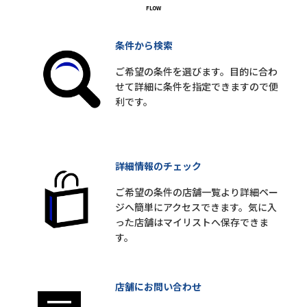
条件から検索
ご希望の条件を選びます。目的に合わ
せて詳細に条件を指定できますので便
利です。
詳細情報のチェック
ご希望の条件の店舗一覧より詳細ペー
ジへ簡単にアクセスできます。気に入
った店舗はマイリストへ保存できま
す。
店舗にお問い合わせ