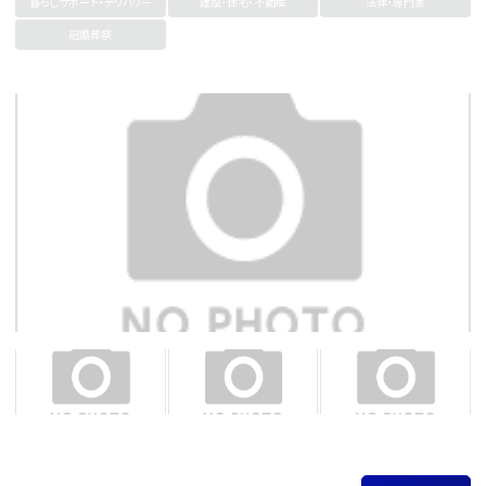
暮らしサポート・デリバリー
建設・住宅・不動産
法律・専門家
冠婚葬祭