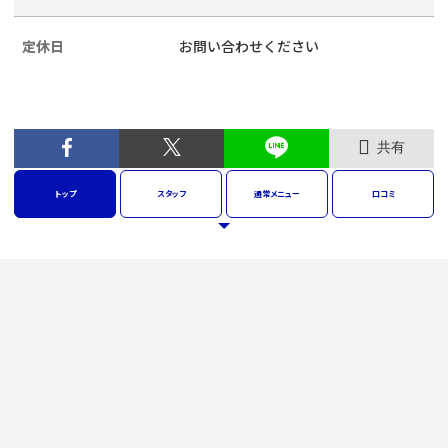
定休日
お問い合わせください
共有
トップ
スタッフ
通常
メニュー
口コミ