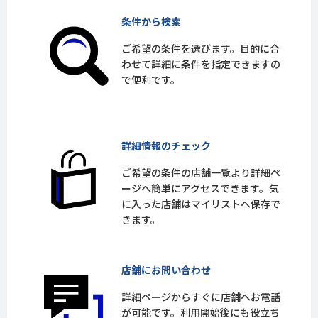
条件から検索
ご希望の条件を選びます。目的に合
わせて詳細に条件を指定できますの
で便利です。
詳細情報のチェック
ご希望の条件の店舗一覧より詳細ペ
ージへ簡単にアクセスできます。気
に入った店舗はマイリストへ保存で
きます。
店舗にお問い合わせ
詳細ページからすぐに店舗へお電話
が可能です。利用開始後にも役立ち