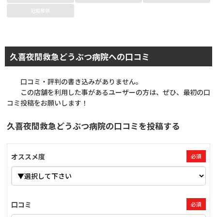
冠婚葬祭
久喜夜間救急どうぶつ病院への口コミ
口コミ・評判の書き込みがありません。
この店舗を利用した事があるユーザーの方は、ぜひ、最初の口
コミ投稿をお願いします！
久喜夜間救急どうぶつ病院の口コミを投稿する
オススメ度
必須
口コミ
必須