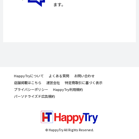
ます。
HappyTryについて
よくある質問
お問い合わせ
店舗掲載はこちら
運営会社
特定商取引に基づく表示
プライバシーポリシー
HappyTry利用規約
パーソナライズド広告規約
© HappyTry All Rights Reserved.