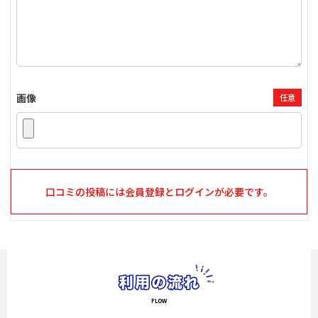
画像
任意
口コミの投稿には会員登録とログインが必要です。