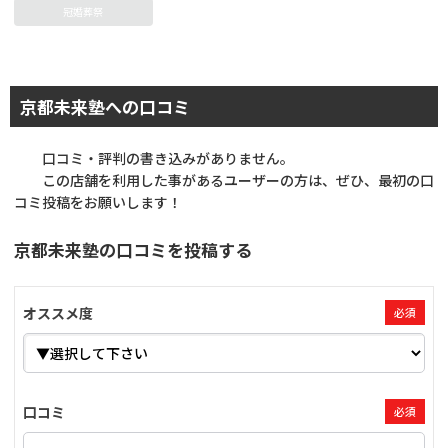
冠婚葬祭
京都未来塾への口コミ
口コミ・評判の書き込みがありません。
この店舗を利用した事があるユーザーの方は、ぜひ、最初の口
コミ投稿をお願いします！
京都未来塾の口コミを投稿する
オススメ度
必須
口コミ
必須