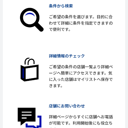
条件から検索
ご希望の条件を選びます。目的に合
わせて詳細に条件を指定できますの
で便利です。
詳細情報のチェック
ご希望の条件の店舗一覧より詳細ペ
ージへ簡単にアクセスできます。気
に入った店舗はマイリストへ保存で
きます。
店舗にお問い合わせ
詳細ページからすぐに店舗へお電話
が可能です。利用開始後にも役立ち