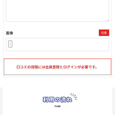
画像
任意
口コミの投稿には会員登録とログインが必要です。