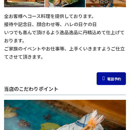
全お客様へコース料理を提供しております。
接待や記念日、顔合わせ等、ハレの日ケの日
いつでも喜んで頂けるよう逸品逸品に丹精込めて仕上げて
おります。
ご家族のイベントやお仕事等、上手くいきますようご仕立
てさせて頂きます。
電話予約
当店のこだわりポイント