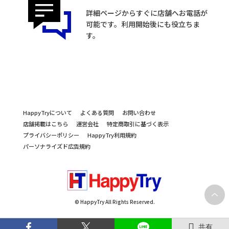
詳細ページからすぐに店舗へお電話が
可能です。利用開始後にも役立ちま
す。
HappyTryについて
よくある質問
お問い合わせ
店舗掲載はこちら
運営会社
特定商取引に基づく表示
プライバシーポリシー
HappyTry利用規約
パーソナライズド広告規約
© HappyTry All Rights Reserved.
共有