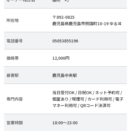
〒892-0825
所在地
鹿児島県鹿児島市照国町10-19 ゆるヰ
電話番号
05053855196
価格帯
12,000円
最寄駅
鹿児島中央駅
当日受付OK / 日祝OK / ネット予約可 /
専門内容
個室あり / 喫煙可 / カード利用可 / 電子
マネー利用可 / QRコード決済可
営業時間
18:00〜23:00