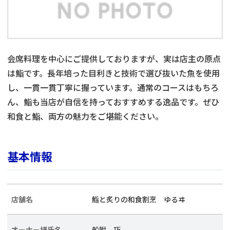
会席料理を中心にご提供しておりますが、実は店主の原点
は鮨です。長年培った目利きと技術で選び抜いた魚を使用
し、一貫一貫丁寧に握っています。通常のコースはもちろ
ん、鮨も当店が自信を持っておすすめする逸品です。ぜひ
和食と鮨、両方の魅力をご堪能ください。
基本情報
店舗名
鮨と炙りの和食割烹 ゆるヰ
オーナー様氏名
船附 巧