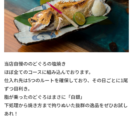
当店自慢ののどぐろの塩焼き
ほぼ全てのコースに組み込んでおります。
仕入れ先は5つのルートを確保しており、その日ごとに1尾
ずつ目利き。
脂が乗ったのどぐろはまさに「白銀」
下処理から焼き方まで拘りぬいた抜群の逸品をぜひお試し
あれ！