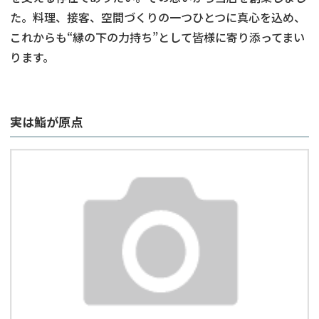
た。料理、接客、空間づくりの一つひとつに真心を込め、
これからも“縁の下の力持ち”として皆様に寄り添ってまい
ります。
実は鮨が原点