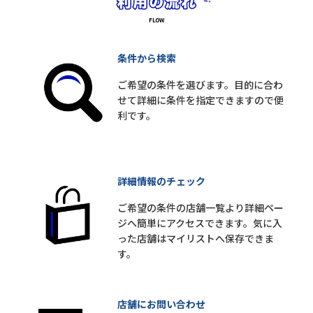
条件から検索
ご希望の条件を選びます。目的に合わ
せて詳細に条件を指定できますので便
利です。
詳細情報のチェック
ご希望の条件の店舗一覧より詳細ペー
ジへ簡単にアクセスできます。気に入
った店舗はマイリストへ保存できま
す。
店舗にお問い合わせ