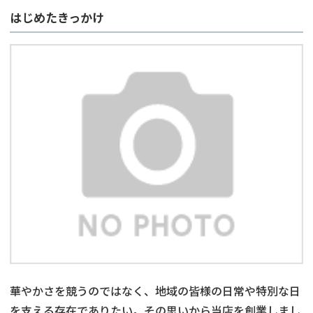
はじめたきっかけ
華やかさを競うのではなく、地域の皆様の日常や特別な日
を支える存在でありたい。その思いから当店を創業しまし