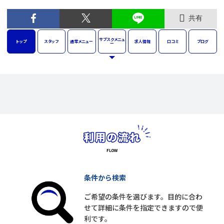
共有
サブスク
メニュ
トップ
スタッフ
通常
メニュー
求人
情報
口コミ
ブログ
ー
条件から検索
ご希望の条件を選びます。目的に合わ
せて詳細に条件を指定できますので便
利です。