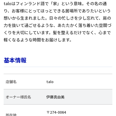
taloはフィンランド語で「家」という意味。その名の通
り、お客様にとってほっとできる居場所でありたいという
想いから生まれました。日々の忙しさを少し忘れて、肩の
力を抜いて過ごせるような、あたたかく落ち着いた空間づ
くりを大切にしています。髪を整えるだけでなく、心まで
軽くなるような時間をお届けします。
基本情報
店舗名
talo
オーナー様氏名
伊藤真由美
〒274-0064
所在地