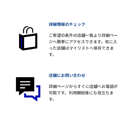
詳細情報のチェック
ご希望の条件の店舗一覧より詳細ペー
ジへ簡単にアクセスできます。気に入
った店舗はマイリストへ保存できま
す。
店舗にお問い合わせ
詳細ページからすぐに店舗へお電話が
可能です。利用開始後にも役立ちま
す。