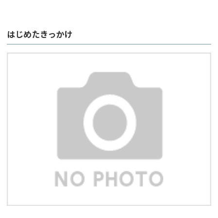
はじめたきっかけ