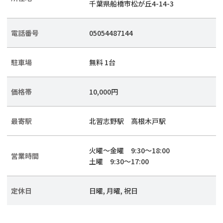
千葉県船橋市松が丘4-14-3
電話番号
05054487144
駐車場
無料 1台
価格帯
10,000円
最寄駅
北習志野駅 高根木戸駅
火曜〜金曜 9:30～18:00
営業時間
土曜 9:30～17:00
定休日
日曜, 月曜, 祝日