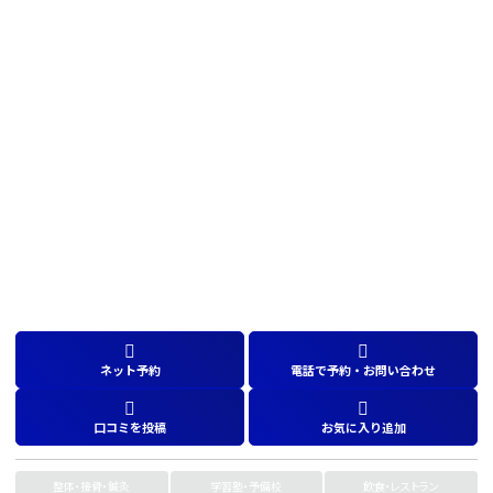
ネット予約
電話で予約・お問い合わせ
口コミを投稿
お気に入り追加
整体・接骨・鍼灸
学習塾・予備校
飲食・レストラン