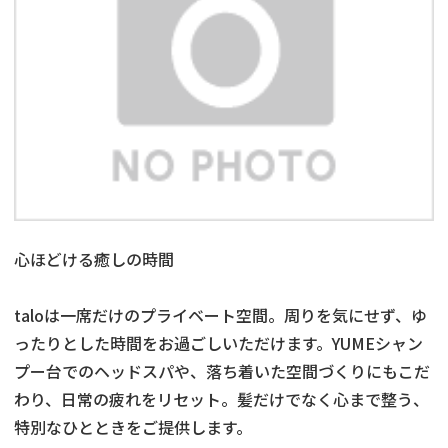
心ほどける癒しの時間
taloは一席だけのプライベート空間。周りを気にせず、ゆ
ったりとした時間をお過ごしいただけます。YUMEシャン
プー台でのヘッドスパや、落ち着いた空間づくりにもこだ
わり、日常の疲れをリセット。髪だけでなく心まで整う、
特別なひとときをご提供します。