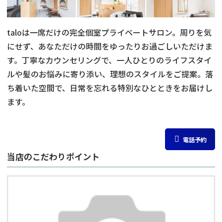
taloは一席だけの完全個室プライベートサロン。周りを気
にせず、あなただけの時間をゆったりお過ごしいただけま
す。丁寧なカウンセリングで、一人ひとりのライフスタイ
ルや髪のお悩みに寄り添い、理想のスタイルをご提案。落
ち着いた空間で、日常を忘れる特別なひとときをお届けし
ます。
電話予約
当店のこだわりポイント