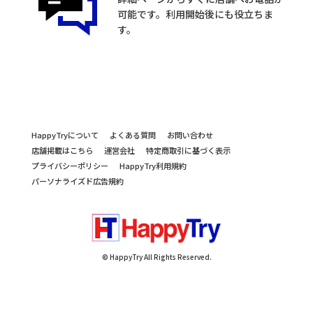
可能です。利用開始後にも役立ちま
す。
HappyTryについて
よくある質問
お問い合わせ
店舗掲載はこちら
運営会社
特定商取引に基づく表示
プライバシーポリシー
HappyTry利用規約
パーソナライズド広告規約
© HappyTry All Rights Reserved.