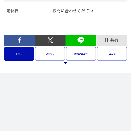
定休日
お問い合わせください
共有
トップ
スタッフ
通常
メニュー
口コミ