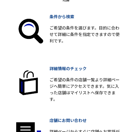
条件から検索
ご希望の条件を選びます。目的に合わ
せて詳細に条件を指定できますので便
利です。
詳細情報のチェック
ご希望の条件の店舗一覧より詳細ペー
ジへ簡単にアクセスできます。気に入
った店舗はマイリストへ保存できま
す。
店舗にお問い合わせ
詳細ページからすぐに店舗へお電話が