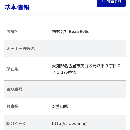
電話予約
基本情報
店舗名
株式会社 Beau Belle
オーナー様氏名
愛知県名古屋市天白区元八事３丁目２
所在地
７５ 275番地
電話番号
最寄駅
塩釜口駅
紹介ページ
http://trapo.info/