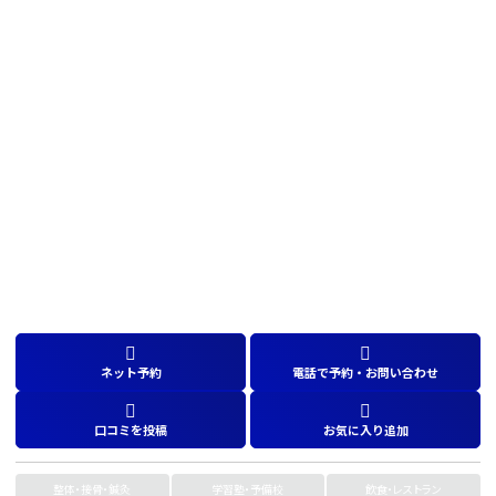
ネット予約
電話で予約・お問い合わせ
口コミを投稿
お気に入り追加
整体・接骨・鍼灸
学習塾・予備校
飲食・レストラン