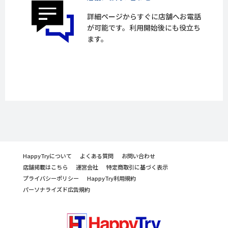
詳細ページからすぐに店舗へお電話
が可能です。利用開始後にも役立ち
ます。
HappyTryについて
よくある質問
お問い合わせ
店舗掲載はこちら
運営会社
特定商取引に基づく表示
プライバシーポリシー
HappyTry利用規約
パーソナライズド広告規約