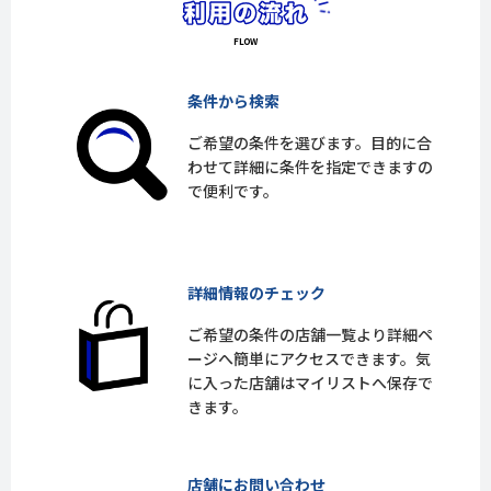
条件から検索
ご希望の条件を選びます。目的に合
わせて詳細に条件を指定できますの
で便利です。
詳細情報のチェック
ご希望の条件の店舗一覧より詳細ペ
ージへ簡単にアクセスできます。気
に入った店舗はマイリストへ保存で
きます。
店舗にお問い合わせ