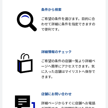
条件から検索
ご希望の条件を選びます。目的に合
わせて詳細に条件を指定できますの
で便利です。
詳細情報のチェック
ご希望の条件の店舗一覧より詳細ペ
ージへ簡単にアクセスできます。気
に入った店舗はマイリストへ保存で
きます。
店舗にお問い合わせ
詳細ページからすぐに店舗へお電話