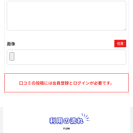
画像
任意
口コミの投稿には会員登録とログインが必要です。