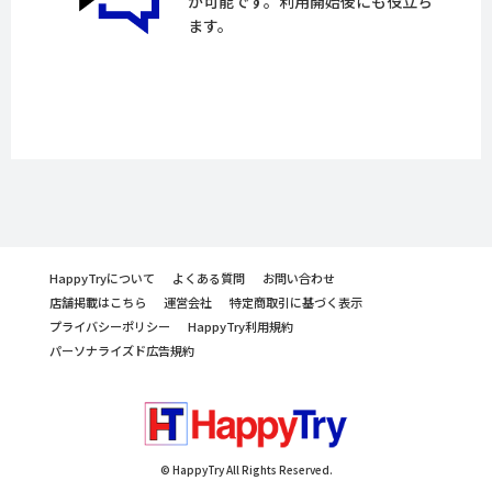
が可能です。利用開始後にも役立ち
ます。
HappyTryについて
よくある質問
お問い合わせ
店舗掲載はこちら
運営会社
特定商取引に基づく表示
プライバシーポリシー
HappyTry利用規約
パーソナライズド広告規約
© HappyTry All Rights Reserved.