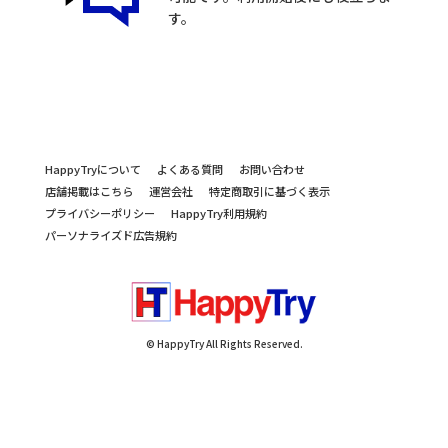
す。
HappyTryについて
よくある質問
お問い合わせ
店舗掲載はこちら
運営会社
特定商取引に基づく表示
プライバシーポリシー
HappyTry利用規約
パーソナライズド広告規約
© HappyTry All Rights Reserved.