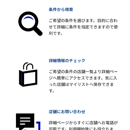
条件から検索
ご希望の条件を選びます。目的に合わ
せて詳細に条件を指定できますので便
利です。
詳細情報のチェック
ご希望の条件の店舗一覧より詳細ペー
ジへ簡単にアクセスできます。気に入
った店舗はマイリストへ保存できま
す。
店舗にお問い合わせ
詳細ページからすぐに店舗へお電話が
可能です。利用開始後にも役立ちま