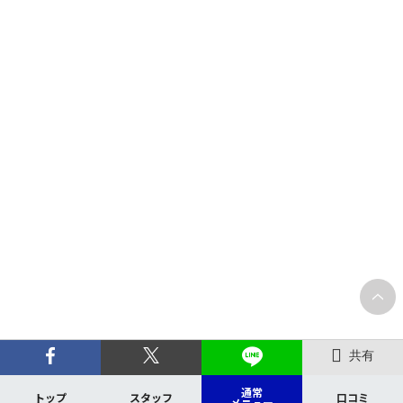
共有
通常
トップ
スタッフ
口コミ
メニュー