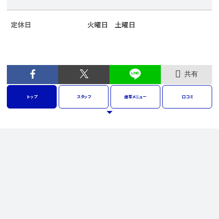
定休日
火曜日 土曜日
共有
トップ
スタッフ
通常
メニュー
口コミ