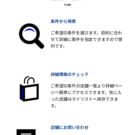
条件から検索
ご希望の条件を選びます。目的に合わ
せて詳細に条件を指定できますので便
利です。
詳細情報のチェック
ご希望の条件の店舗一覧より詳細ペー
ジへ簡単にアクセスできます。気に入
った店舗はマイリストへ保存できま
す。
店舗にお問い合わせ