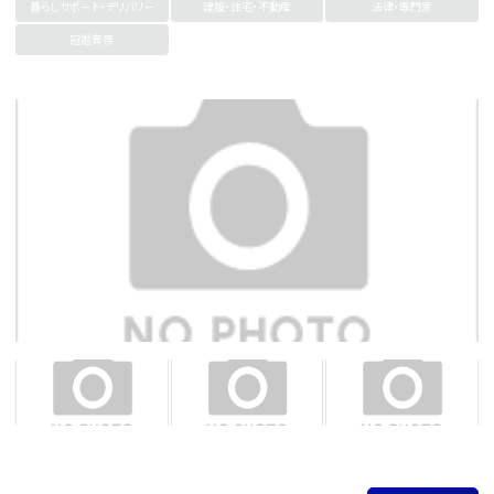
暮らしサポート・デリバリー
建設・住宅・不動産
法律・専門家
冠婚葬祭