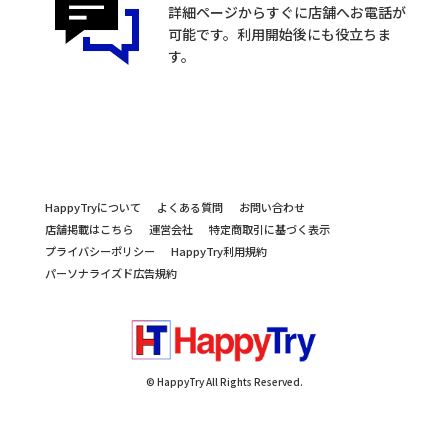
詳細ページからすぐに店舗へお電話が
可能です。利用開始後にも役立ちま
す。
HappyTryについて
よくある質問
お問い合わせ
店舗掲載はこちら
運営会社
特定商取引に基づく表示
プライバシーポリシー
HappyTry利用規約
パーソナライズド広告規約
© HappyTry All Rights Reserved.