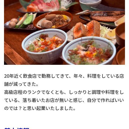
20年近く飲食店で勤務してきて、年々、料理をしている店
舗が減ってきた。
高級店程のランクでなくとも、しっかりと調理や料理をし
ている、落ち着いたお店が無いと感じ、自分で作ればいい
のでは？と思い起業いたしました。