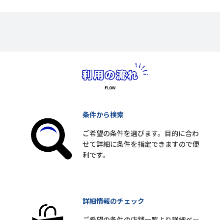
条件から検索
ご希望の条件を選びます。目的に合わ
せて詳細に条件を指定できますので便
利です。
詳細情報のチェック
ご希望の条件の店舗一覧より詳細ペー