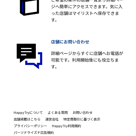
ジへ簡単にアクセスできます。気に入
った店舗はマイリストへ保存できま
す。
店舗にお問い合わせ
詳細ページからすぐに店舗へお電話が
可能です。利用開始後にも役立ちま
す。
HappyTryについて
よくある質問
お問い合わせ
店舗掲載はこちら
運営会社
特定商取引に基づく表示
プライバシーポリシー
HappyTry利用規約
パーソナライズド広告規約