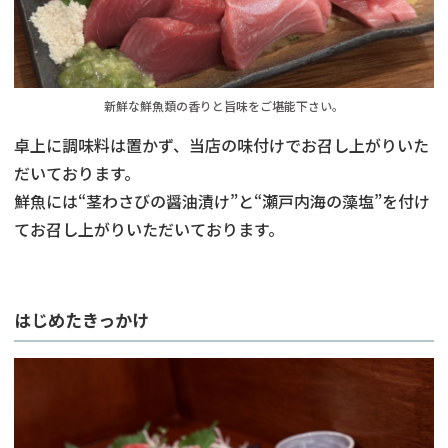
新鮮な鮮魚類の香りと旨味をご堪能下さい。
卓上に調味料は置かず、当店の味付けでお召し上がりいた
だいております。
鮮魚には“茎わさびの醤油漬け”と“瀬戸内海の藻塩”を付け
てお召し上がりいただいております。
はじめたきっかけ