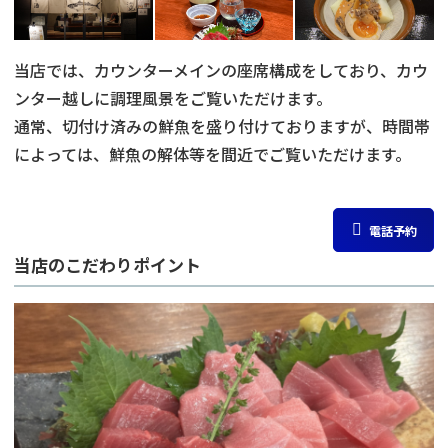
当店では、カウンターメインの座席構成をしており、カウ
ンター越しに調理風景をご覧いただけます。
通常、切付け済みの鮮魚を盛り付けておりますが、時間帯
によっては、鮮魚の解体等を間近でご覧いただけます。
電話予約
当店のこだわりポイント