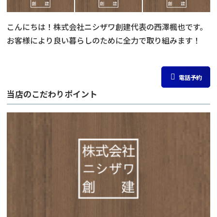
こんにちは！株式会社ニシザワ創建代表の西澤楓也です。
お客様により良い暮らしのために全力で取り組みます！
電話予約
当店のこだわりポイント