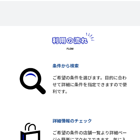
条件から検索
ご希望の条件を選びます。目的に合わ
せて詳細に条件を指定できますので便
利です。
詳細情報のチェック
ご希望の条件の店舗一覧より詳細ペー
ジへ簡単にアクセスできます。気に入