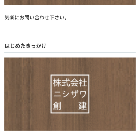
気楽にお問い合わせ下さい。
はじめたきっかけ