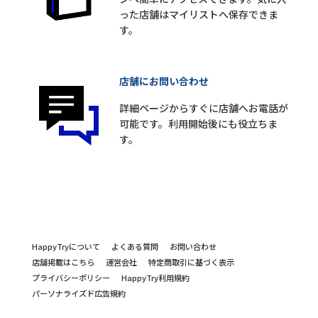
った店舗はマイリストへ保存できま
す。
店舗にお問い合わせ
詳細ページからすぐに店舗へお電話が
可能です。利用開始後にも役立ちま
す。
HappyTryについて
よくある質問
お問い合わせ
店舗掲載はこちら
運営会社
特定商取引に基づく表示
プライバシーポリシー
HappyTry利用規約
パーソナライズド広告規約