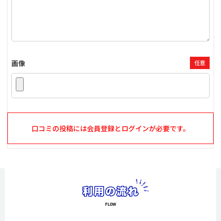
画像
任意
口コミの投稿には会員登録とログインが必要です。