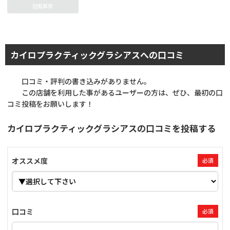
冠婚葬祭
カイロプラクティックグラシアスへの口コミ
口コミ・評判の書き込みがありません。
この店舗を利用した事があるユーザーの方は、ぜひ、最初の口
コミ投稿をお願いします！
カイロプラクティックグラシアスの口コミを投稿する
オススメ度
必須
口コミ
必須