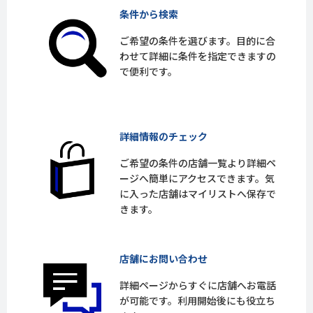
条件から検索
ご希望の条件を選びます。目的に合
わせて詳細に条件を指定できますの
で便利です。
詳細情報のチェック
ご希望の条件の店舗一覧より詳細ペ
ージへ簡単にアクセスできます。気
に入った店舗はマイリストへ保存で
きます。
店舗にお問い合わせ
詳細ページからすぐに店舗へお電話
が可能です。利用開始後にも役立ち