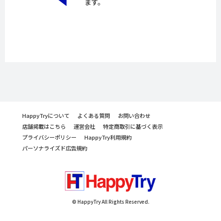
ます。
HappyTryについて
よくある質問
お問い合わせ
店舗掲載はこちら
運営会社
特定商取引に基づく表示
プライバシーポリシー
HappyTry利用規約
パーソナライズド広告規約
© HappyTry All Rights Reserved.