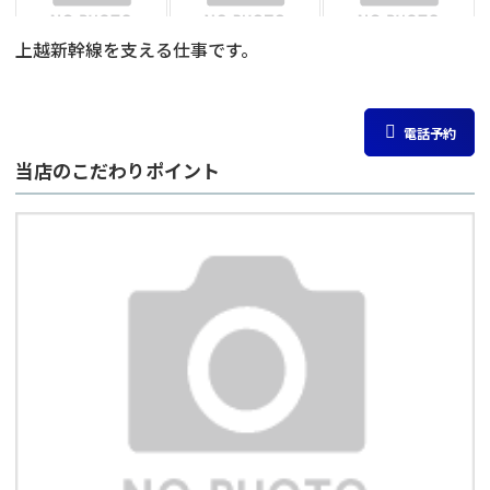
上越新幹線を支える仕事です。
電話予約
当店のこだわりポイント