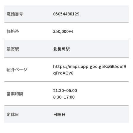
電話番号
05054488129
価格帯
350,000円
最寄駅
北長岡駅
https://maps.app.goo.gl/KxGB5oof9
紹介ページ
qFrdAQv8
21:30~06:00
営業時間
8:30~17:00
定休日
日曜日