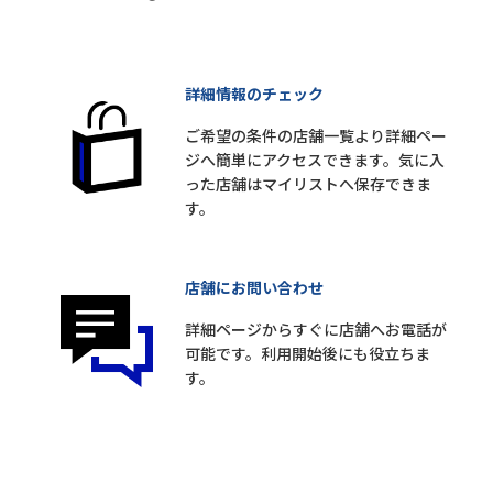
詳細情報のチェック
ご希望の条件の店舗一覧より詳細ペー
ジへ簡単にアクセスできます。気に入
った店舗はマイリストへ保存できま
す。
店舗にお問い合わせ
詳細ページからすぐに店舗へお電話が
可能です。利用開始後にも役立ちま
す。