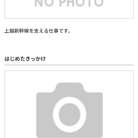
上越新幹線を支える仕事です。
はじめたきっかけ