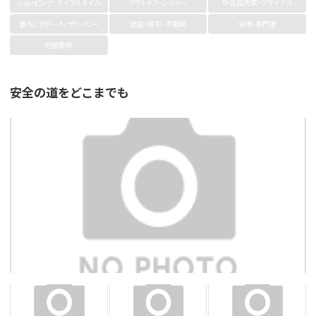
ショッピング・ライフスタイル
アウトドア・レジャー
中古品売買・リサイクル
暮らしサポート・デリバリー
建設・住宅・不動産
法律・専門家
冠婚葬祭
安全の道をどこまでも