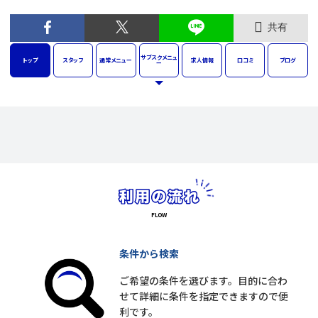
共有
サブスク
メニュ
トップ
スタッフ
通常
メニュー
求人
情報
口コミ
ブログ
ー
条件から検索
ご希望の条件を選びます。目的に合わ
せて詳細に条件を指定できますので便
利です。