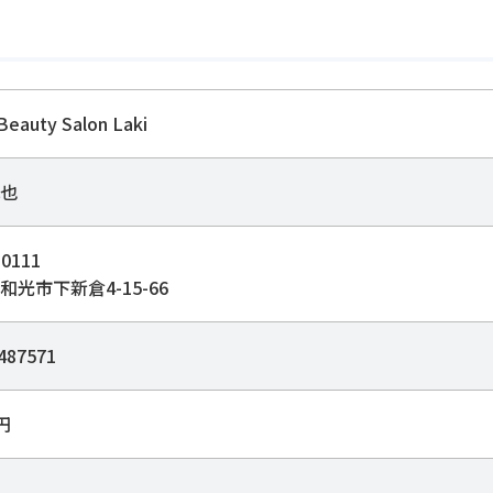
Beauty Salon Laki
也
0111
和光市下新倉4-15-66
487571
0円