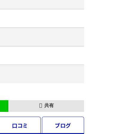
共有
口コミ
ブログ