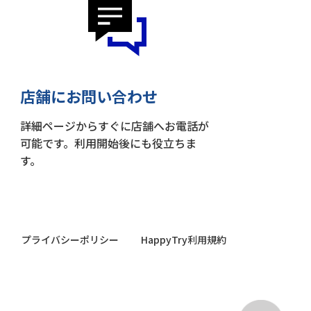
店舗にお問い合わせ
詳細ページからすぐに店舗へお電話が
可能です。利用開始後にも役立ちま
す。
プライバシーポリシー
HappyTry利用規約