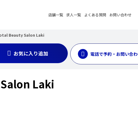
店舗一覧
求人一覧
よくある質問
お問い合わせ
otal Beauty Salon Laki
お気に入り追加
電話で予約・お問い合わ
 Salon Laki