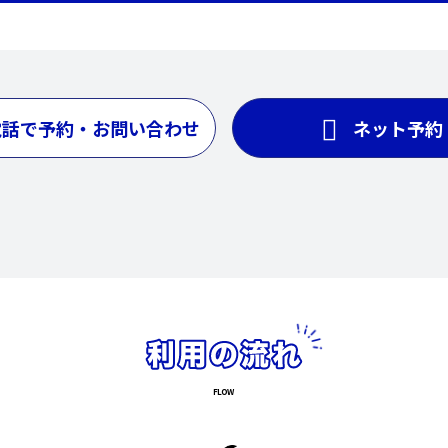
電話で予約・お問い合わせ
ネット予約