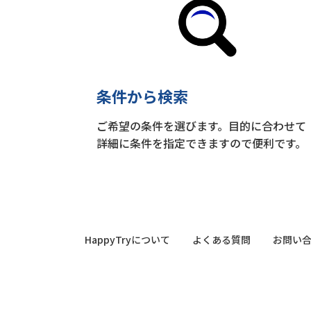
条件から検索
ご希望の条件を選びます。目的に合わせて
詳細に条件を指定できますので便利です。
HappyTryについて
よくある質問
お問い