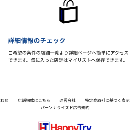
詳細情報のチェック
ご希望の条件の店舗一覧より詳細ページへ簡単にアクセス
できます。気に入った店舗はマイリストへ保存できます。
合わせ
店舗掲載はこちら
運営会社
特定商取引に基づく表示
パーソナライズド広告規約