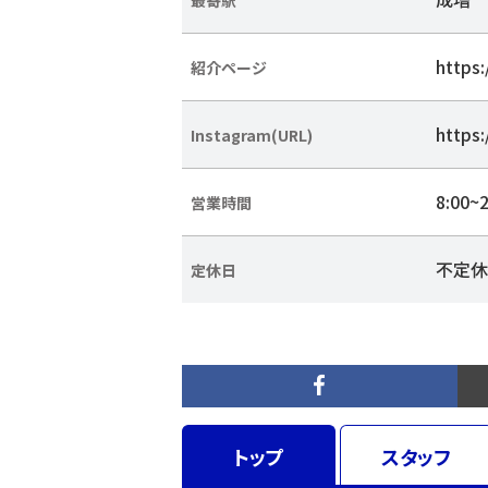
https
紹介ページ
https:
Instagram(URL)
8:00~2
営業時間
不定休
定休日
トップ
スタッフ