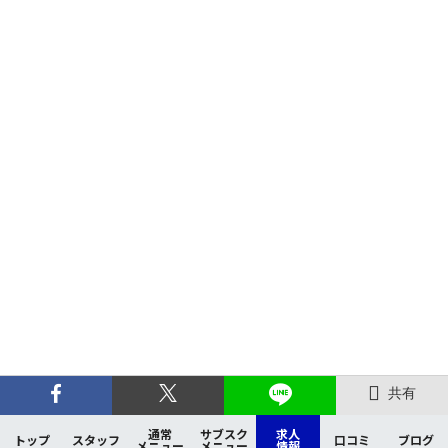
共有
通常
サブスク
求人
トップ
スタッフ
口コミ
ブログ
メニュー
メニュー
情報