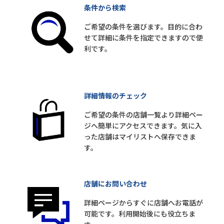
条件から検索
ご希望の条件を選びます。目的に合わ
せて詳細に条件を指定できますので便
利です。
詳細情報のチェック
ご希望の条件の店舗一覧より詳細ペー
ジへ簡単にアクセスできます。気に入
った店舗はマイリストへ保存できま
す。
店舗にお問い合わせ
詳細ページからすぐに店舗へお電話が
可能です。利用開始後にも役立ちま