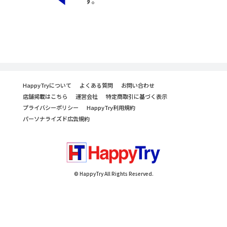
す。
HappyTryについて
よくある質問
お問い合わせ
店舗掲載はこちら
運営会社
特定商取引に基づく表示
プライバシーポリシー
HappyTry利用規約
パーソナライズド広告規約
© HappyTry All Rights Reserved.