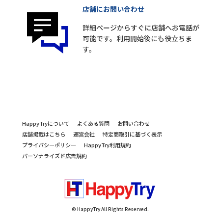
店舗にお問い合わせ
詳細ページからすぐに店舗へお電話が
可能です。利用開始後にも役立ちま
す。
HappyTryについて
よくある質問
お問い合わせ
店舗掲載はこちら
運営会社
特定商取引に基づく表示
プライバシーポリシー
HappyTry利用規約
パーソナライズド広告規約
© HappyTry All Rights Reserved.