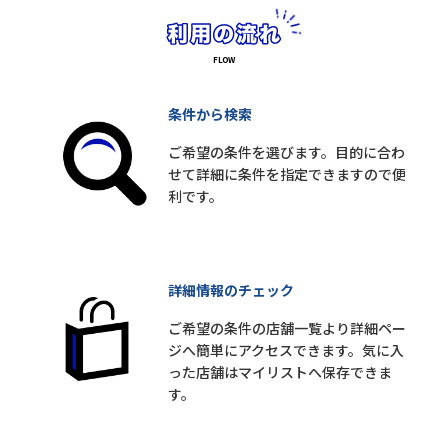
条件から検索
ご希望の条件を選びます。目的に合わ
せて詳細に条件を指定できますので便
利です。
詳細情報のチェック
ご希望の条件の店舗一覧より詳細ペー
ジへ簡単にアクセスできます。気に入
った店舗はマイリストへ保存できま
す。