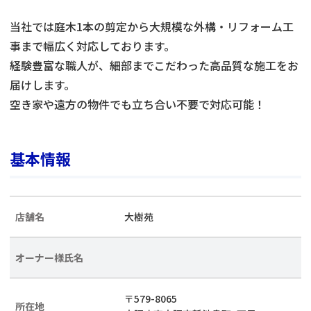
当社では庭木1本の剪定から大規模な外構・リフォーム工
事まで幅広く対応しております。
経験豊富な職人が、細部までこだわった高品質な施工をお
届けします。
空き家や遠方の物件でも立ち合い不要で対応可能！
基本情報
店舗名
大樹苑
オーナー様氏名
〒579-8065
所在地