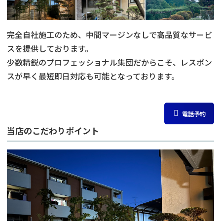
完全自社施工のため、中間マージンなしで高品質なサービ
スを提供しております。
少数精鋭のプロフェッショナル集団だからこそ、レスポン
スが早く最短即日対応も可能となっております。
電話予約
当店のこだわりポイント