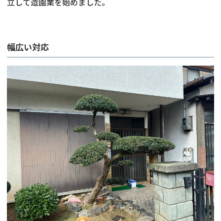
立して造園業を始めました。
幅広い対応