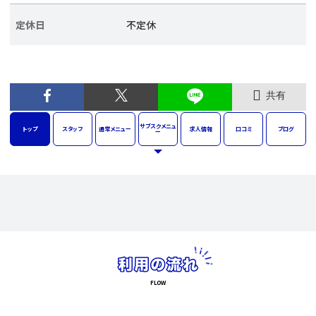
定休日
不定休
共有
サブスク
メニュ
トップ
スタッフ
通常
メニュー
求人
情報
口コミ
ブログ
ー