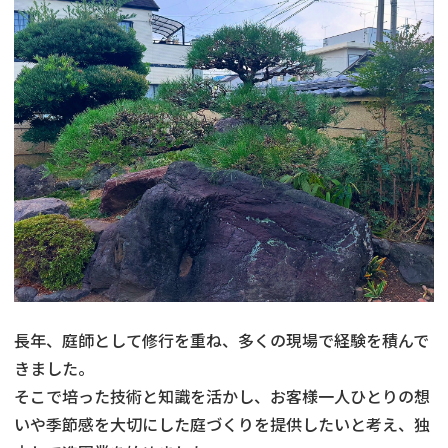
長年、庭師として修行を重ね、多くの現場で経験を積んで
きました。
そこで培った技術と知識を活かし、お客様一人ひとりの想
いや季節感を大切にした庭づくりを提供したいと考え、独