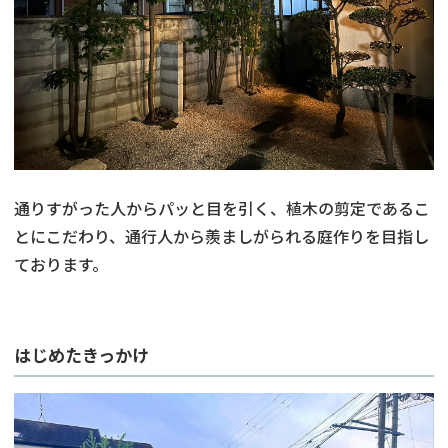
通りすがった人からパッと目を引く、植木の剪定であるこ
とにこだわり、通行人から羨ましがられる庭作りを目指し
ております。
はじめたきっかけ