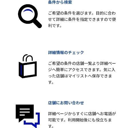
条件から検索
ご希望の条件を選びます。目的に合わ
せて詳細に条件を指定できますので便
利です。
詳細情報のチェック
ご希望の条件の店舗一覧より詳細ペー
ジへ簡単にアクセスできます。気に入
った店舗はマイリストへ保存できま
す。
店舗にお問い合わせ
詳細ページからすぐに店舗へお電話が
可能です。利用開始後にも役立ちま
す。