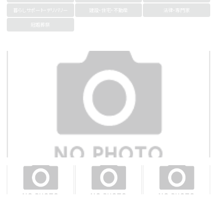
暮らしサポート・デリバリー
建設・住宅・不動産
法律・専門家
冠婚葬祭