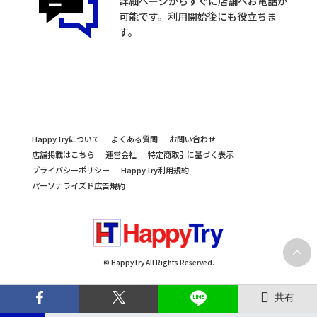
詳細ページからすぐに店舗へお電話が
可能です。利用開始後にも役立ちま
す。
HappyTryについて
よくある質問
お問い合わせ
店舗掲載はこちら
運営会社
特定商取引に基づく表示
プライバシーポリシー
HappyTry利用規約
パーソナライズド広告規約
© HappyTry All Rights Reserved.
共有