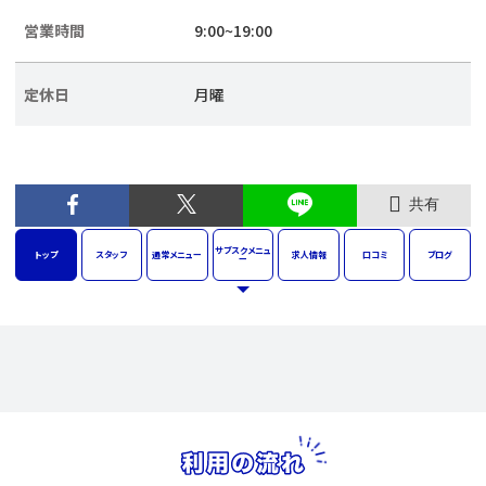
営業時間
9:00~19:00
定休日
月曜
共有
サブスク
メニュ
トップ
スタッフ
通常
メニュー
求人
情報
口コミ
ブログ
ー