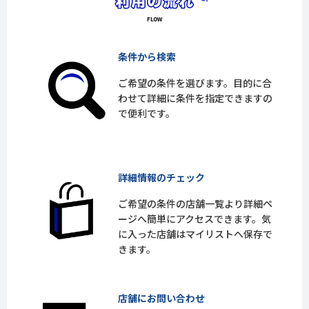
条件から検索
ご希望の条件を選びます。目的に合
わせて詳細に条件を指定できますの
で便利です。
詳細情報のチェック
ご希望の条件の店舗一覧より詳細ペ
ージへ簡単にアクセスできます。気
に入った店舗はマイリストへ保存で
きます。
店舗にお問い合わせ