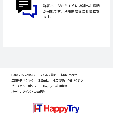
詳細ページからすぐに店舗へお電話
が可能です。利用開始後にも役立ち
ます。
HappyTryについて
よくある質問
お問い合わせ
店舗掲載はこちら
運営会社
特定商取引に基づく表示
プライバシーポリシー
HappyTry利用規約
パーソナライズド広告規約