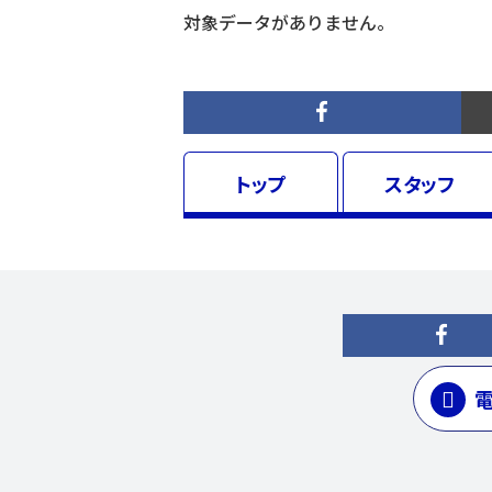
対象データがありません。
トップ
スタッフ