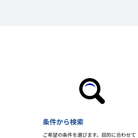
条件から検索
ご希望の条件を選びます。目的に合わせて