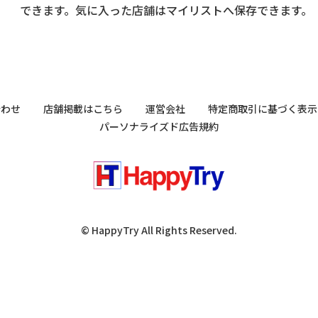
できます。気に入った店舗はマイリストへ保存できます。
合わせ
店舗掲載はこちら
運営会社
特定商取引に基づく表示
パーソナライズド広告規約
© HappyTry All Rights Reserved.