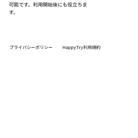
可能です。利用開始後にも役立ちま
す。
プライバシーポリシー
HappyTry利用規約