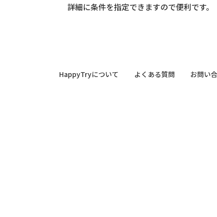
詳細に条件を指定できますので便利です。
HappyTryについて
よくある質問
お問い