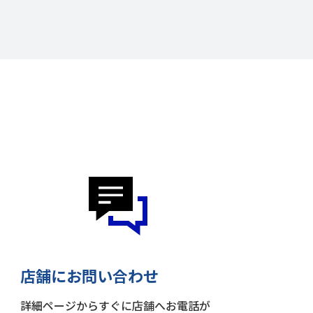
店舗にお問い合わせ
詳細ページからすぐに店舗へお電話が