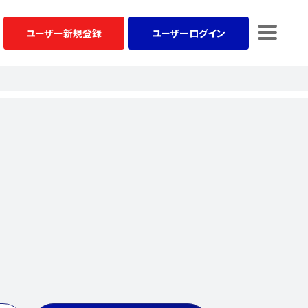
ユーザー
新規登録
ユーザー
ログイン