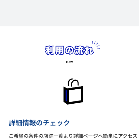
詳細情報のチェック
ご希望の条件の店舗一覧より詳細ページへ簡単にアクセス