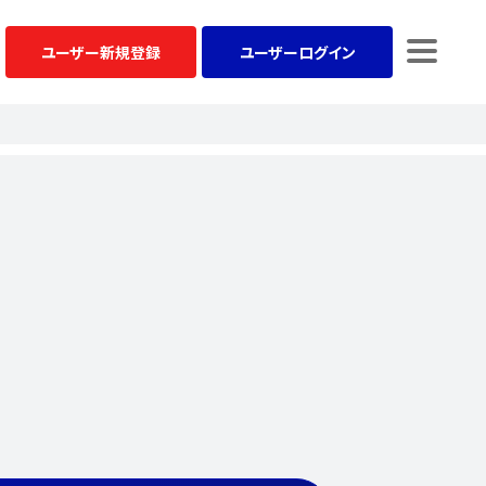
ユーザー
新規登録
ユーザー
ログイン