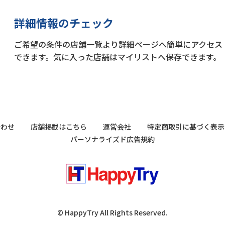
詳細情報のチェック
ご希望の条件の店舗一覧より詳細ページへ簡単にアクセス
できます。気に入った店舗はマイリストへ保存できます。
合わせ
店舗掲載はこちら
運営会社
特定商取引に基づく表示
パーソナライズド広告規約
© HappyTry All Rights Reserved.