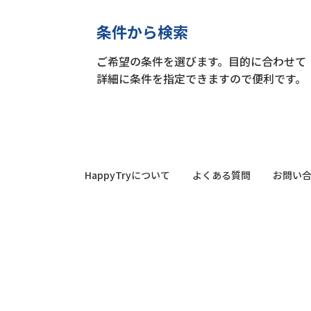
条件から検索
ご希望の条件を選びます。目的に合わせて
詳細に条件を指定できますので便利です。
HappyTryについて
よくある質問
お問い