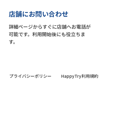
店舗にお問い合わせ
詳細ページからすぐに店舗へお電話が
可能です。利用開始後にも役立ちま
す。
プライバシーポリシー
HappyTry利用規約