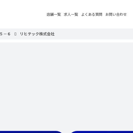
店舗一覧
求人一覧
よくある質問
お問い合わせ
５－６
リヒテック株式会社