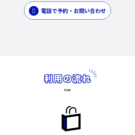
電話で予約・お問い合わせ