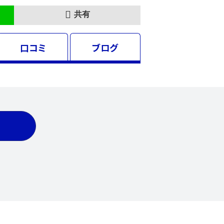
共有
口コミ
ブログ