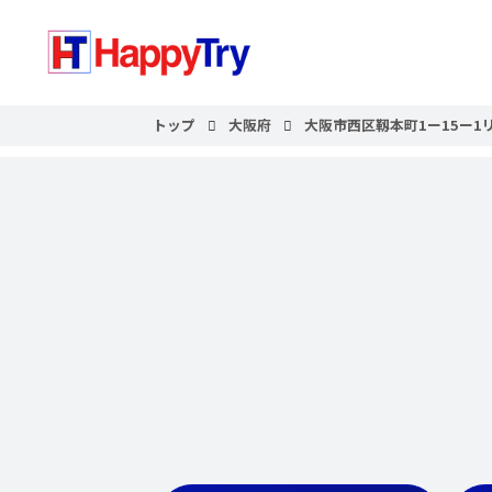
トップ
大阪府
大阪市西区靱本町1ー15ー1