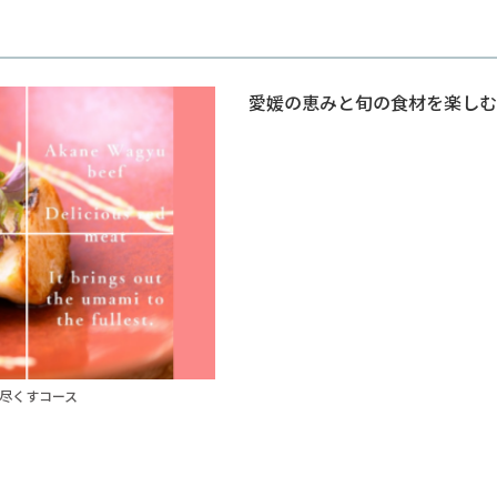
愛媛の恵みと旬の食材を楽しむ
尽くすコース