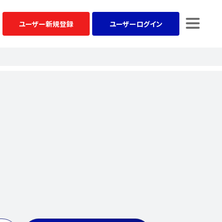
ユーザー
新規登録
ユーザー
ログイン