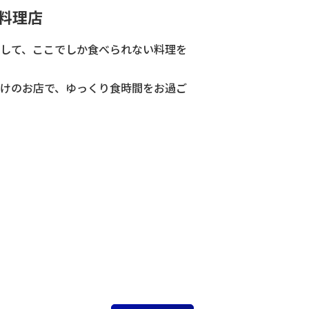
料理店
して、ここでしか食べられない料理を
けのお店で、ゆっくり食時間をお過ご