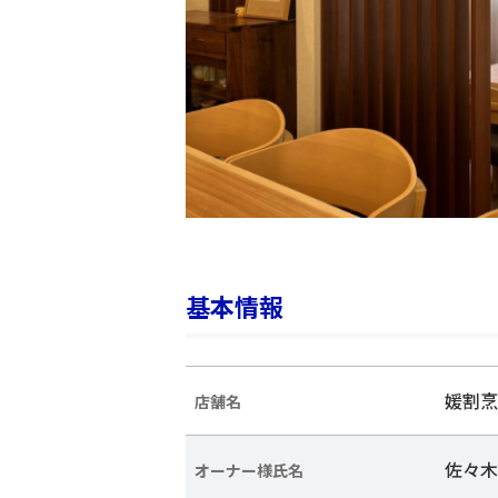
基本情報
媛割烹
店舗名
佐々木
オーナー様氏名