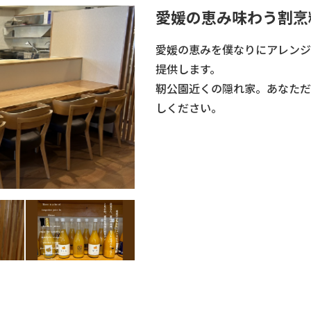
愛媛の恵み味わう割烹
愛媛の恵みを僕なりにアレンジ
提供します。
靭公園近くの隠れ家。あなただ
しください。