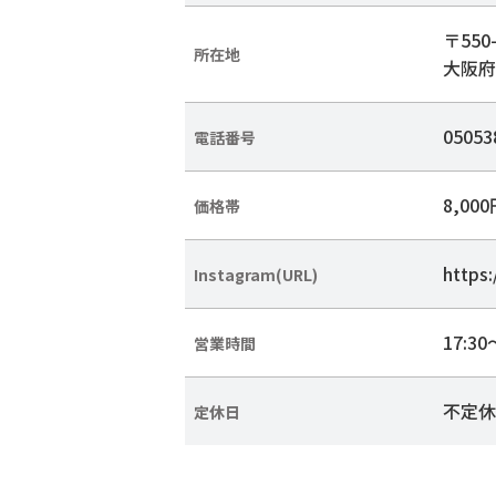
〒550-
所在地
大阪府
05053
電話番号
8,00
価格帯
https
Instagram(URL)
17:30
営業時間
不定休
定休日