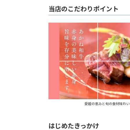
当店のこだわりポイント
愛媛の恵みと旬の食材味わい
はじめたきっかけ