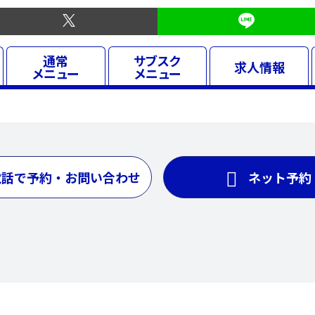
通常
サブスク
求人
情報
メニュー
メニュー
電話で予約・お問い合わせ
ネット予約