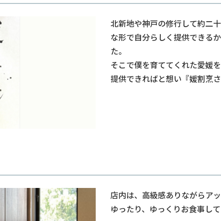
北新地や神戸の修行して約二十
な形で自分らしく提供できるか
た。
そこで僕を育ててくれた愛媛を
提供できればと想い『媛割烹さ
店内は、高級感ありながらアッ
ゆったり、ゆっくりお食事して