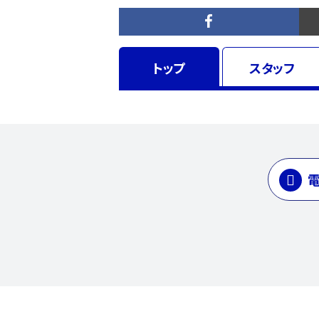
トップ
スタッフ