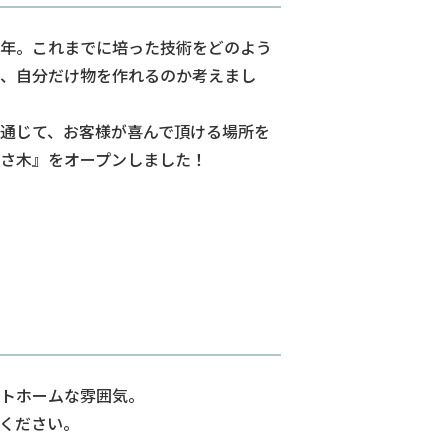
年。これまでに培った技術をどのよう
、自分だけ物を作れるのか考えまし
通じて、お客様が喜んで頂ける場所を
さ木』をオープンしました！
トホームな雰囲気。
ください。