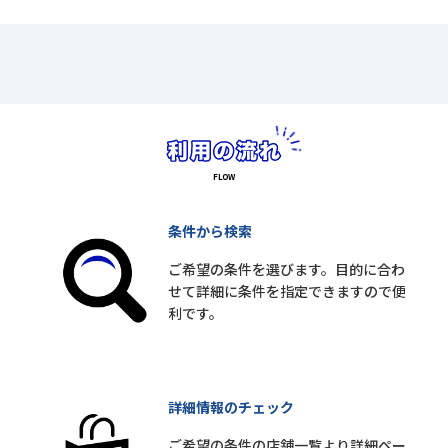
条件から検索
ご希望の条件を選びます。目的に合わ
せて詳細に条件を指定できますので便
利です。
詳細情報のチェック
ご希望の条件の店舗一覧より詳細ペー