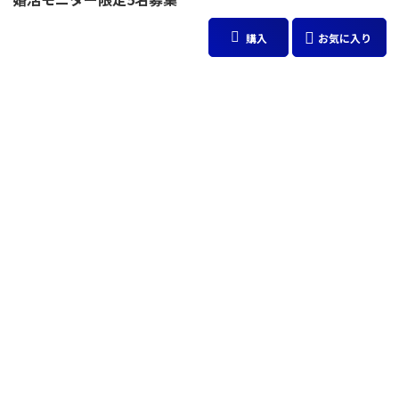
購入
お気に入り