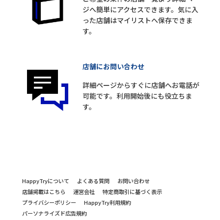
ジへ簡単にアクセスできます。気に入
った店舗はマイリストへ保存できま
す。
店舗にお問い合わせ
詳細ページからすぐに店舗へお電話が
可能です。利用開始後にも役立ちま
す。
HappyTryについて
よくある質問
お問い合わせ
店舗掲載はこちら
運営会社
特定商取引に基づく表示
プライバシーポリシー
HappyTry利用規約
パーソナライズド広告規約