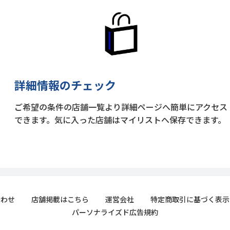
詳細情報のチェック
ご希望の条件の店舗一覧より詳細ページへ簡単にアクセス
できます。気に入った店舗はマイリストへ保存できます。
合わせ
店舗掲載はこちら
運営会社
特定商取引に基づく表示
パーソナライズド広告規約