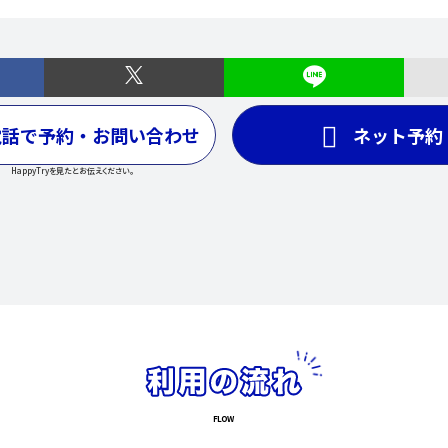
電話で予約・お問い合わせ
ネット予約
HappyTryを見たとお伝えください。