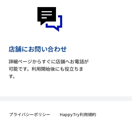
店舗にお問い合わせ
詳細ページからすぐに店舗へお電話が
可能です。利用開始後にも役立ちま
す。
プライバシーポリシー
HappyTry利用規約