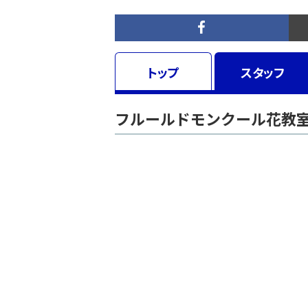
トップ
スタッフ
フルールドモンクール花教室