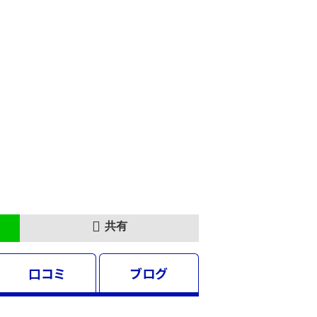
共有
口コミ
ブログ