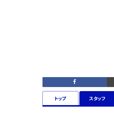
トップ
スタッフ