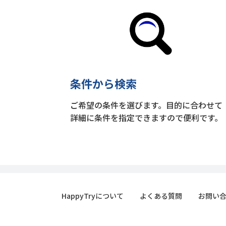
条件から検索
ご希望の条件を選びます。目的に合わせて
詳細に条件を指定できますので便利です。
HappyTryについて
よくある質問
お問い