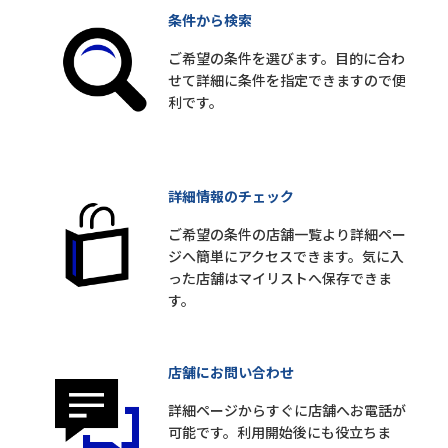
条件から検索
ご希望の条件を選びます。目的に合わ
せて詳細に条件を指定できますので便
利です。
詳細情報のチェック
ご希望の条件の店舗一覧より詳細ペー
ジへ簡単にアクセスできます。気に入
った店舗はマイリストへ保存できま
す。
店舗にお問い合わせ
詳細ページからすぐに店舗へお電話が
可能です。利用開始後にも役立ちま