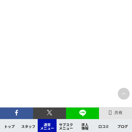
共有
通常
サブスク
求人
トップ
スタッフ
口コミ
ブログ
メニュー
メニュー
情報