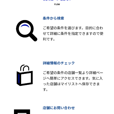
条件から検索
ご希望の条件を選びます。目的に合わ
せて詳細に条件を指定できますので便
利です。
詳細情報のチェック
ご希望の条件の店舗一覧より詳細ペー
ジへ簡単にアクセスできます。気に入
った店舗はマイリストへ保存できま
す。
店舗にお問い合わせ