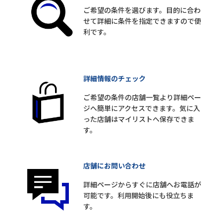
ご希望の条件を選びます。目的に合わ
せて詳細に条件を指定できますので便
利です。
詳細情報のチェック
ご希望の条件の店舗一覧より詳細ペー
ジへ簡単にアクセスできます。気に入
った店舗はマイリストへ保存できま
す。
店舗にお問い合わせ
詳細ページからすぐに店舗へお電話が
可能です。利用開始後にも役立ちま
す。