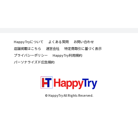
HappyTryについて
よくある質問
お問い合わせ
店舗掲載はこちら
運営会社
特定商取引に基づく表示
プライバシーポリシー
HappyTry利用規約
パーソナライズド広告規約
© HappyTry All Rights Reserved.