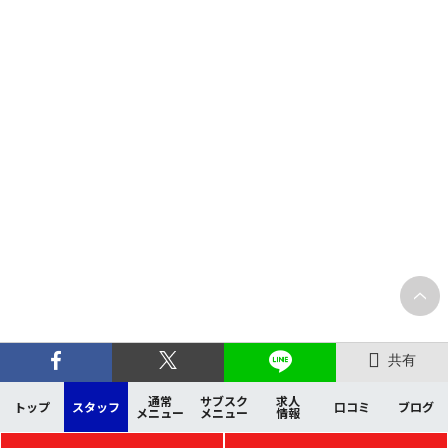
共有
通常
サブスク
求人
トップ
スタッフ
口コミ
ブログ
メニュー
メニュー
情報