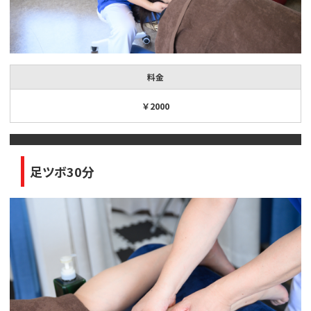
料金
￥2000
足ツボ30分