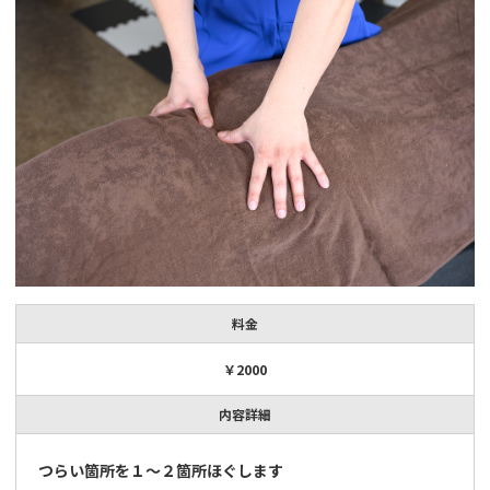
料金
￥2000
内容詳細
つらい箇所を１〜２箇所ほぐします