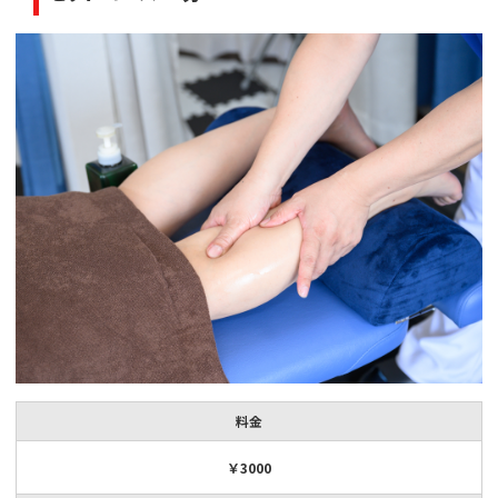
料金
￥3000