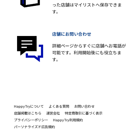
った店舗はマイリストへ保存できま
す。
店舗にお問い合わせ
詳細ページからすぐに店舗へお電話が
可能です。利用開始後にも役立ちま
す。
HappyTryについて
よくある質問
お問い合わせ
店舗掲載はこちら
運営会社
特定商取引に基づく表示
プライバシーポリシー
HappyTry利用規約
パーソナライズド広告規約