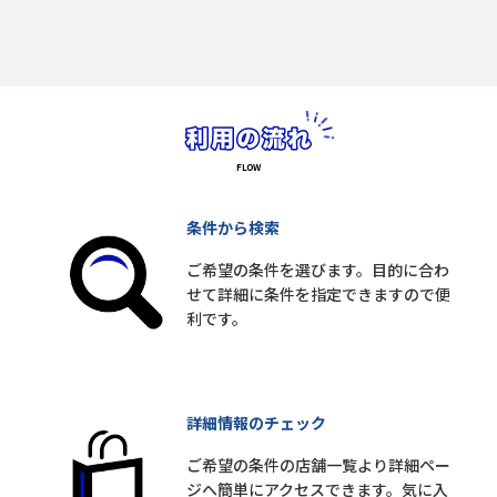
条件から検索
ご希望の条件を選びます。目的に合わ
せて詳細に条件を指定できますので便
利です。
詳細情報のチェック
ご希望の条件の店舗一覧より詳細ペー
ジへ簡単にアクセスできます。気に入