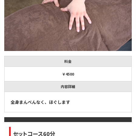
料金
￥4500
内容詳細
全身まんべんなく、ほぐします
セットコース60分