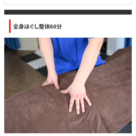
全身ほぐし整体60分