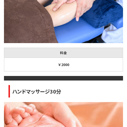
料金
￥2000
ハンドマッサージ30分