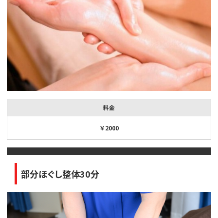
料金
￥2000
部分ほぐし整体30分