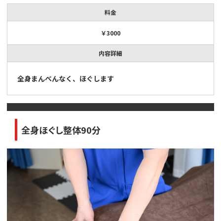
料金
￥3000
内容詳細
全身まんべんなく、ほぐします
全身ほぐし整体90分