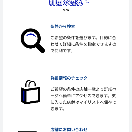
条件から検索
ご希望の条件を選びます。目的に合
わせて詳細に条件を指定できますの
で便利です。
詳細情報のチェック
ご希望の条件の店舗一覧より詳細ペ
ージへ簡単にアクセスできます。気
に入った店舗はマイリストへ保存で
きます。
店舗にお問い合わせ