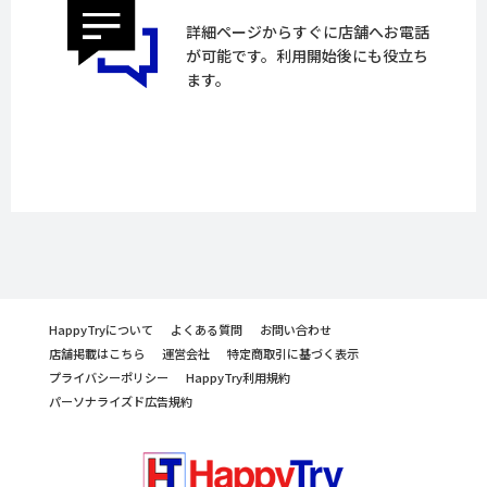
詳細ページからすぐに店舗へお電話
が可能です。利用開始後にも役立ち
ます。
HappyTryについて
よくある質問
お問い合わせ
店舗掲載はこちら
運営会社
特定商取引に基づく表示
プライバシーポリシー
HappyTry利用規約
パーソナライズド広告規約