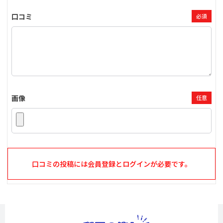
口コミ
必須
画像
任意
口コミの投稿には会員登録とログインが必要です。