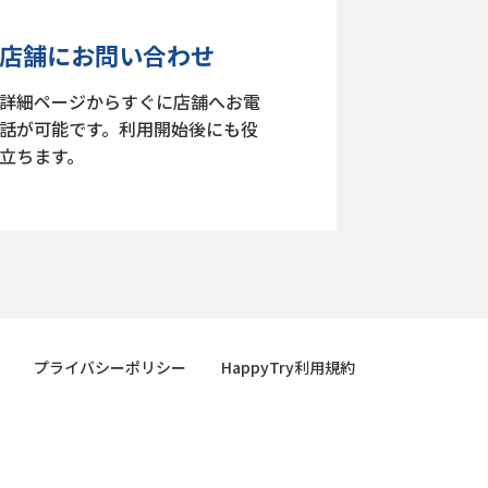
店舗にお問い合わせ
詳細ページからすぐに店舗へお電
話が可能です。利用開始後にも役
立ちます。
プライバシーポリシー
HappyTry利用規約