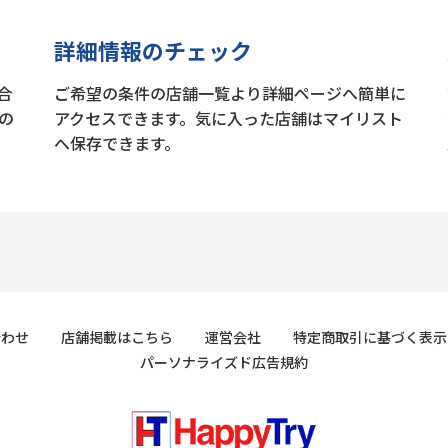
詳細情報のチェック
合
ご希望の条件の店舗一覧より詳細ページへ簡単に
の
アクセスできます。気に入った店舗はマイリスト
へ保存できます。
合わせ
店舗掲載はこちら
運営会社
特定商取引に基づく表示
パーソナライズド広告規約