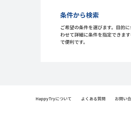
条件から検索
ご希望の条件を選びます。目的に
わせて詳細に条件を指定できます
で便利です。
HappyTryについて
よくある質問
お問い