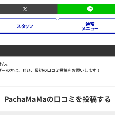
通常
スタッフ
メニュー
せん。
ーの方は、ぜひ、最初の口コミ投稿をお願いします！
PachaMaMaの口コミを投稿する