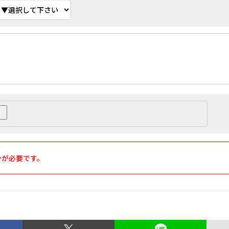
ンが必要です。