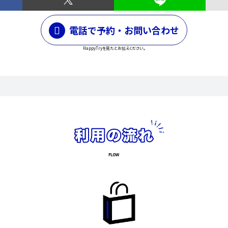
電話で予約・お問い合わせ
HappyTryを見たとお伝えください。