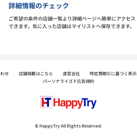
詳細情報のチェック
ご希望の条件の店舗一覧より詳細ページへ簡単にアクセス
できます。気に入った店舗はマイリストへ保存できます。
合わせ
店舗掲載はこちら
運営会社
特定商取引に基づく表示
パーソナライズド広告規約
© HappyTry All Rights Reserved.