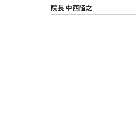
院長 中西隆之