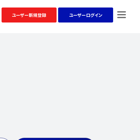
ユーザー
新規登録
ユーザー
ログイン