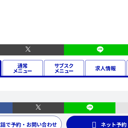
通常
サブスク
求人
情報
メニュー
メニュー
電話で予約・お問い合わせ
ネット予約