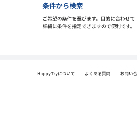
条件から検索
ご希望の条件を選びます。目的に合わせて
詳細に条件を指定できますので便利です。
HappyTryについて
よくある質問
お問い