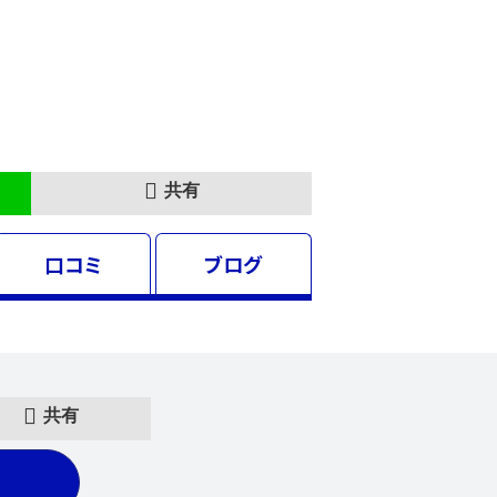
共有
口コミ
ブログ
共有