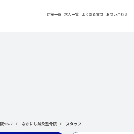
店舗一覧
求人一覧
よくある質問
お問い合わせ
96-7
なかにし鍼灸整骨院
スタッフ