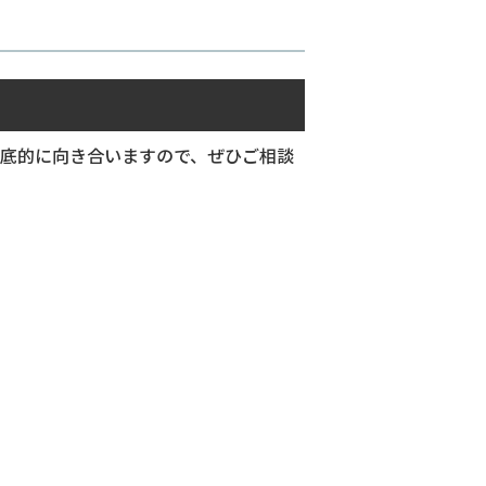
底的に向き合いますので、ぜひご相談