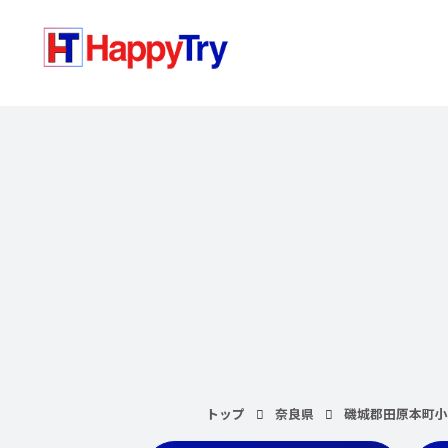
トップ
奈良県
磯城郡田原本町小阪