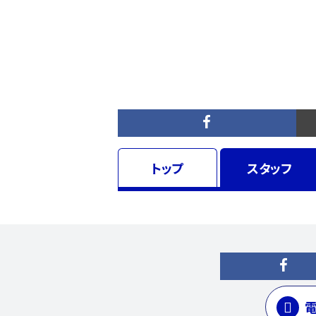
トップ
スタッフ