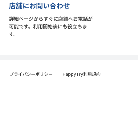
店舗にお問い合わせ
詳細ページからすぐに店舗へお電話が
可能です。利用開始後にも役立ちま
す。
プライバシーポリシー
HappyTry利用規約