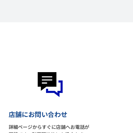
店舗にお問い合わせ
詳細ページからすぐに店舗へお電話が