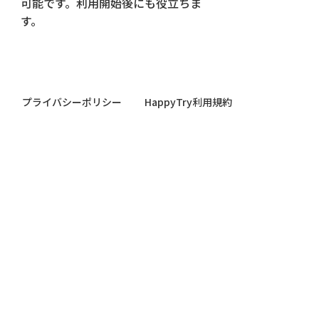
可能です。利用開始後にも役立ちま
す。
プライバシーポリシー
HappyTry利用規約