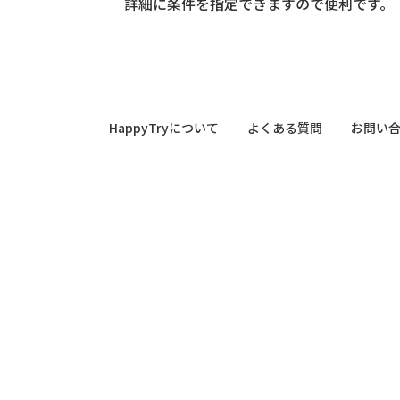
詳細に条件を指定できますので便利です。
HappyTryについて
よくある質問
お問い