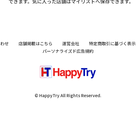
できます。気に入った店舗はマイリストへ保存できます。
合わせ
店舗掲載はこちら
運営会社
特定商取引に基づく表示
パーソナライズド広告規約
© HappyTry All Rights Reserved.