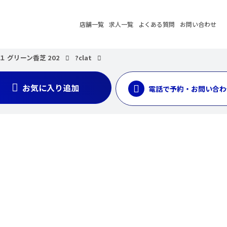
店舗一覧
求人一覧
よくある質問
お問い合わせ
 グリーン香芝 202
?clat
お気に入り追加
電話で予約・お問い合わ