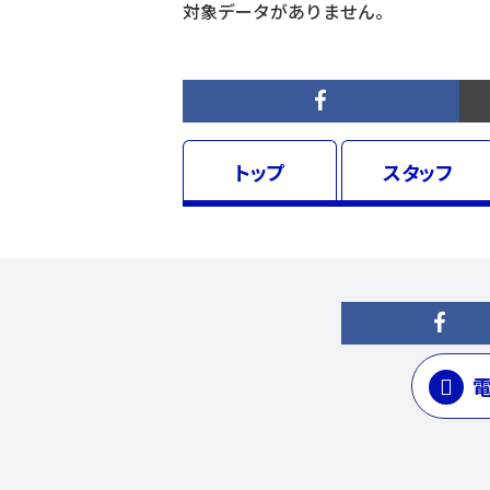
対象データがありません。
トップ
スタッフ