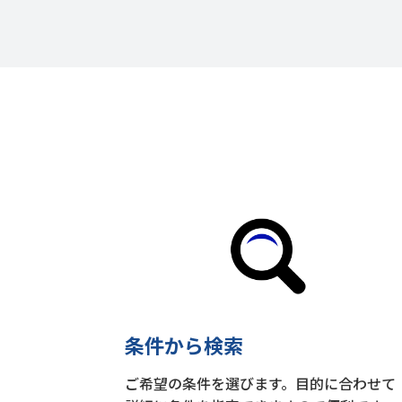
条件から検索
ご希望の条件を選びます。目的に合わせて