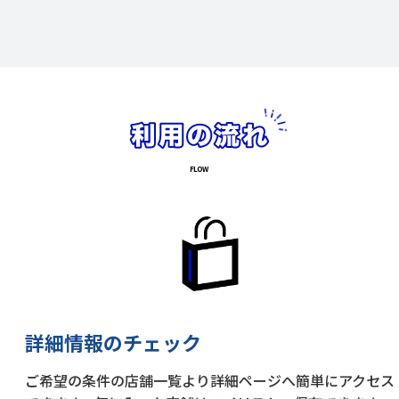
詳細情報のチェック
ご希望の条件の店舗一覧より詳細ページへ簡単にアクセス