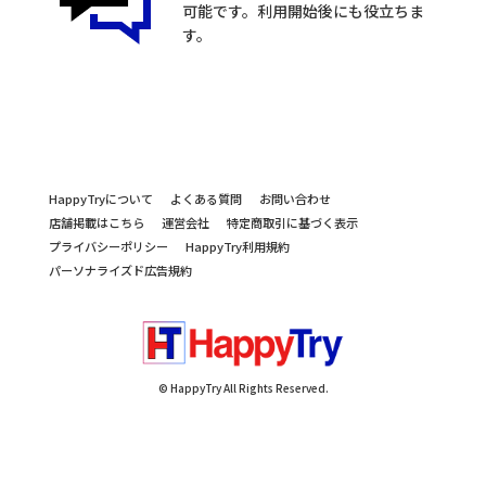
可能です。利用開始後にも役立ちま
す。
HappyTryについて
よくある質問
お問い合わせ
店舗掲載はこちら
運営会社
特定商取引に基づく表示
プライバシーポリシー
HappyTry利用規約
パーソナライズド広告規約
© HappyTry All Rights Reserved.