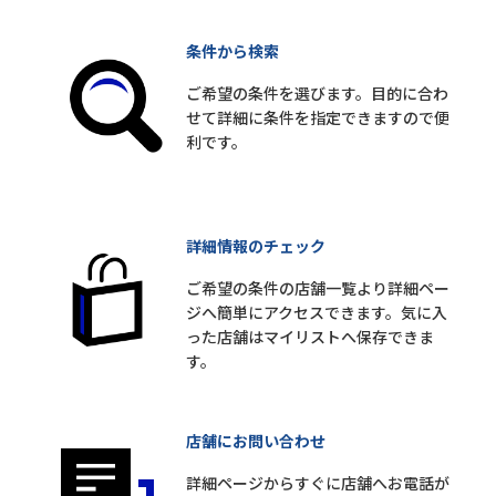
条件から検索
ご希望の条件を選びます。目的に合わ
せて詳細に条件を指定できますので便
利です。
詳細情報のチェック
ご希望の条件の店舗一覧より詳細ペー
ジへ簡単にアクセスできます。気に入
った店舗はマイリストへ保存できま
す。
店舗にお問い合わせ
詳細ページからすぐに店舗へお電話が