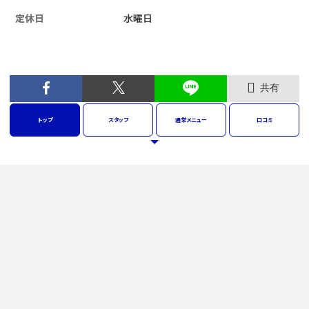
定休日
水曜日
共有
トップ
スタッフ
通常
メニュー
口コミ