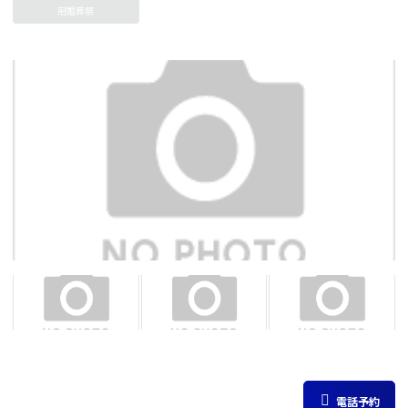
冠婚葬祭
電話予約