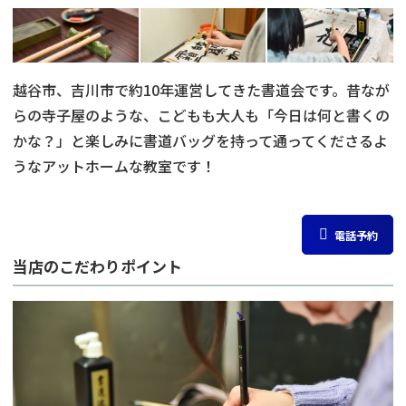
越谷市、吉川市で約10年運営してきた書道会です。昔なが
らの寺子屋のような、こどもも大人も「今日は何と書くの
かな？」と楽しみに書道バッグを持って通ってくださるよ
うなアットホームな教室です！
電話予約
当店のこだわりポイント