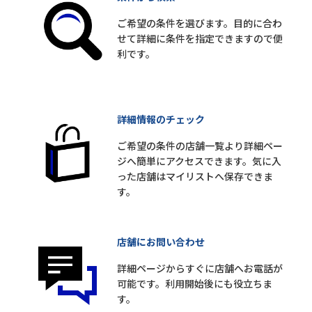
ご希望の条件を選びます。目的に合わ
せて詳細に条件を指定できますので便
利です。
詳細情報のチェック
ご希望の条件の店舗一覧より詳細ペー
ジへ簡単にアクセスできます。気に入
った店舗はマイリストへ保存できま
す。
店舗にお問い合わせ
詳細ページからすぐに店舗へお電話が
可能です。利用開始後にも役立ちま
す。