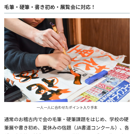
毛筆・硬筆・書き初め・展覧会に対応！
一人一人に合わせたポイント入り手本
通常のお稽古内で会の毛筆・硬筆課題をはじめ、学校の硬
筆展や書き初め、夏休みの宿題（JA書道コンクール）、各