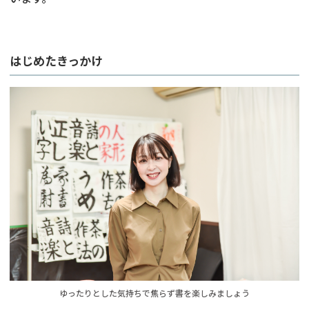
はじめたきっかけ
ゆったりとした気持ちで焦らず書を楽しみましょう