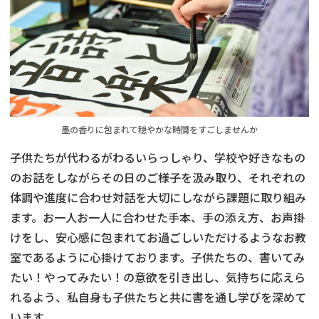
墨の香りに包まれて穏やかな時間をすごしませんか
子供たちが代わるがわるいらっしゃり、学校や好きなもの
のお話をしながらその日のご様子を汲み取り、それぞれの
体調や進度に合わせ対話を大切にしながら課題に取り組み
ます。お一人お一人に合わせた手本、手の添え方、お声掛
けをし、安心感に包まれてお過ごしいただけるようなお教
室であるように心掛けております。子供たちの、書いてみ
たい！やってみたい！の意欲を引き出し、気持ちに応えら
れるよう、私自身も子供たちと共に書を通し学びを深めて
います。