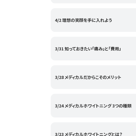
4/2 理想の笑顔を手に入れよう
3/31 知っておきたい「痛み」と「費用」
3/28 メディカルだからこそのメリット
3/24 メディカルホワイトニング 3つの種類
3/23 メディカルホワイトニングとは？