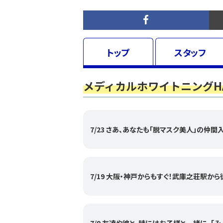
トップ
スタッフ
メディカルホワイトニングH
7/23 さあ、あなたも「脱マスク美人」の仲間入
7/19 大阪・神戸からもすぐ！武庫之荘駅か