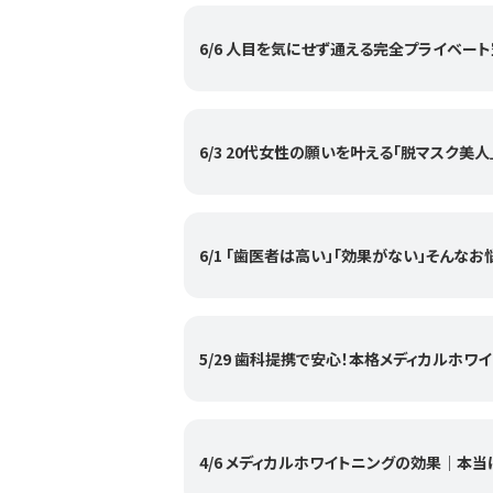
6/6 人目を気にせず通える完全プライベー
6/3 20代女性の願いを叶える「脱マスク美人
6/1 「歯医者は高い」「効果がない」そんなお
5/29 歯科提携で安心！本格メディカルホワ
4/6 メディカルホワイトニングの効果｜本当