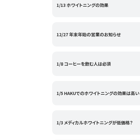
1/13 ホワイトニングの効果
12/27 年末年始の営業のお知らせ
1/8 コーヒーを飲む人は必須
1/5 HAKUでのホワイトニングの効果は高い
1/3 メディカルホワイトニングが低価格？