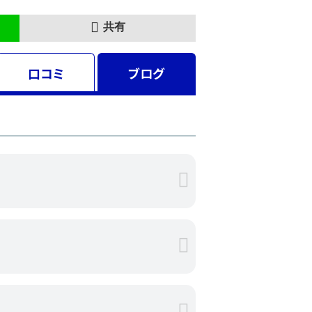
共有
口コミ
ブログ