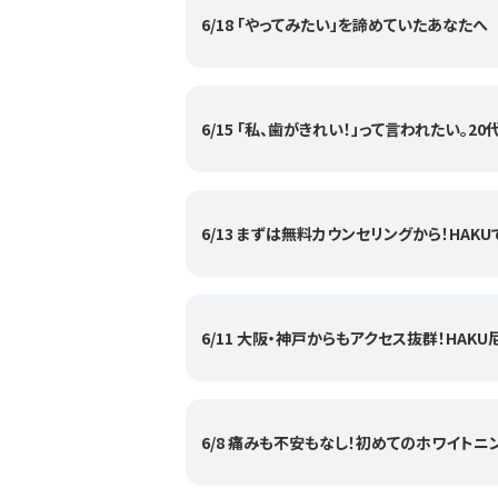
6/18 「やってみたい」を諦めていたあなたへ
6/15 「私、歯がきれい！」って言われたい。
6/13 まずは無料カウンセリングから！HA
6/11 大阪・神戸からもアクセス抜群！HAK
6/8 痛みも不安もなし！初めてのホワイト