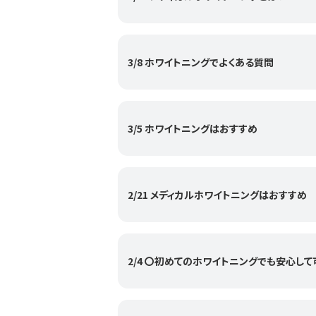
3/8 ホワイトニングでよくある質問
3/5 ホワイトニングはおすすめ
2/21 メディカルホワイトニングはおすすめ
2/4 〇初めてのホワイトニングでも安心して