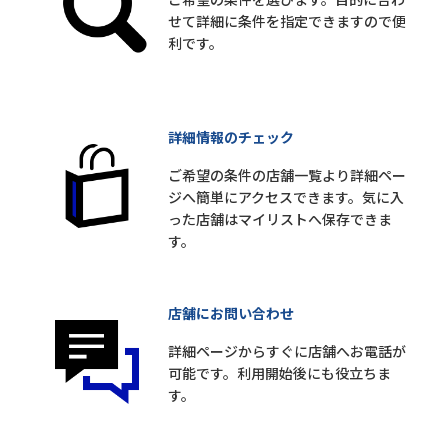
せて詳細に条件を指定できますので便
利です。
詳細情報のチェック
ご希望の条件の店舗一覧より詳細ペー
ジへ簡単にアクセスできます。気に入
った店舗はマイリストへ保存できま
す。
店舗にお問い合わせ
詳細ページからすぐに店舗へお電話が
可能です。利用開始後にも役立ちま
す。