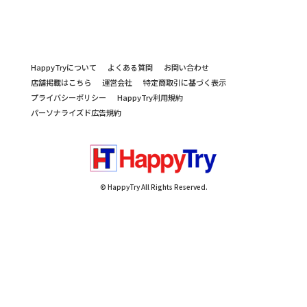
HappyTryについて
よくある質問
お問い合わせ
店舗掲載はこちら
運営会社
特定商取引に基づく表示
プライバシーポリシー
HappyTry利用規約
パーソナライズド広告規約
© HappyTry All Rights Reserved.