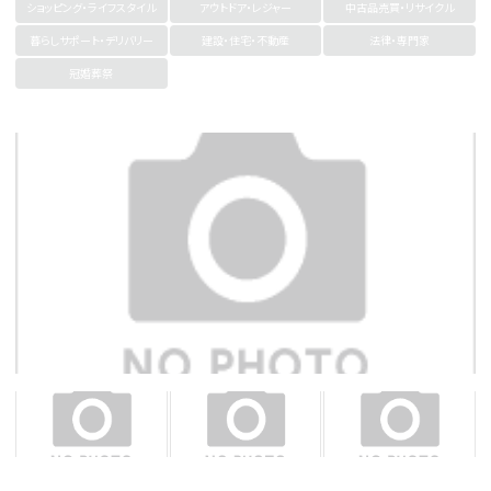
ショッピング・ライフスタイル
アウトドア・レジャー
中古品売買・リサイクル
暮らしサポート・デリバリー
建設・住宅・不動産
法律・専門家
冠婚葬祭