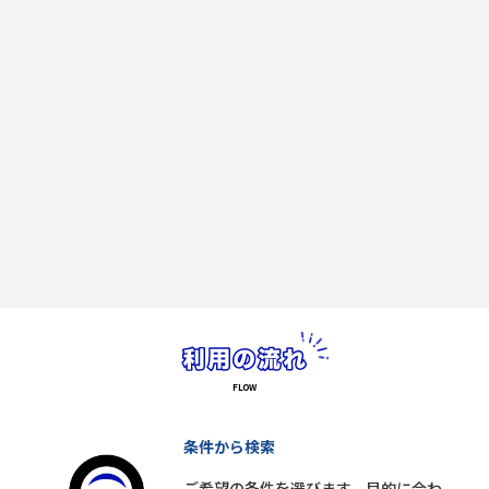
条件から検索
ご希望の条件を選びます。目的に合わ