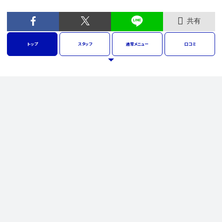
共有
トップ
スタッフ
通常
メニュー
口コミ