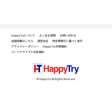
HappyTryについて
よくある質問
お問い合わせ
店舗掲載はこちら
運営会社
特定商取引に基づく表示
プライバシーポリシー
HappyTry利用規約
パーソナライズド広告規約
© HappyTry All Rights Reserved.