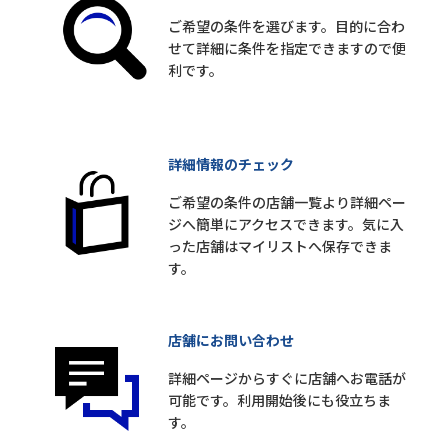
ご希望の条件を選びます。目的に合わ
せて詳細に条件を指定できますので便
利です。
詳細情報のチェック
ご希望の条件の店舗一覧より詳細ペー
ジへ簡単にアクセスできます。気に入
った店舗はマイリストへ保存できま
す。
店舗にお問い合わせ
詳細ページからすぐに店舗へお電話が
可能です。利用開始後にも役立ちま
す。