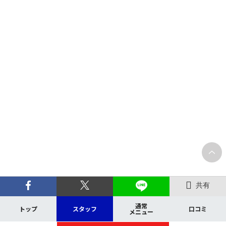
共有
通常
トップ
スタッフ
口コミ
メニュー