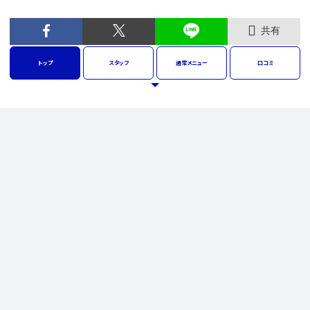
共有
トップ
スタッフ
通常
メニュー
口コミ