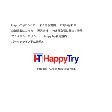
HappyTryについて
よくある質問
お問い合わせ
店舗掲載はこちら
運営会社
特定商取引に基づく表示
プライバシーポリシー
HappyTry利用規約
パーソナライズド広告規約
© HappyTry All Rights Reserved.