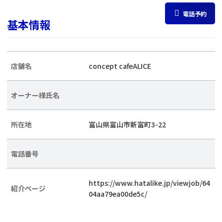
電話予約
基本情報
店舗名
concept cafeALICE
オーナー様氏名
所在地
富山県富山市新富町3-22
電話番号
https://www.hatalike.jp/viewjob/64
紹介ページ
04aa79ea00de5c/