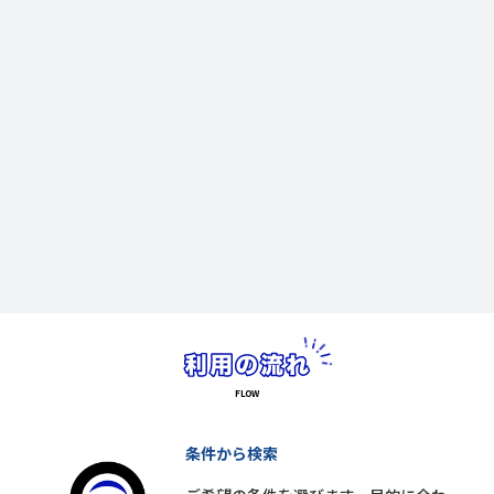
条件から検索