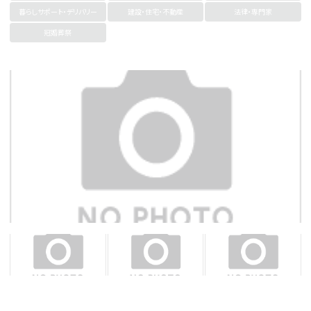
暮らしサポート・デリバリー
建設・住宅・不動産
法律・専門家
冠婚葬祭