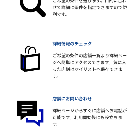
ご希望の条件を選びます。目的に合わ
せて詳細に条件を指定できますので便
利です。
詳細情報のチェック
ご希望の条件の店舗一覧より詳細ペー
ジへ簡単にアクセスできます。気に入
った店舗はマイリストへ保存できま
す。
店舗にお問い合わせ
詳細ページからすぐに店舗へお電話が
可能です。利用開始後にも役立ちま
す。