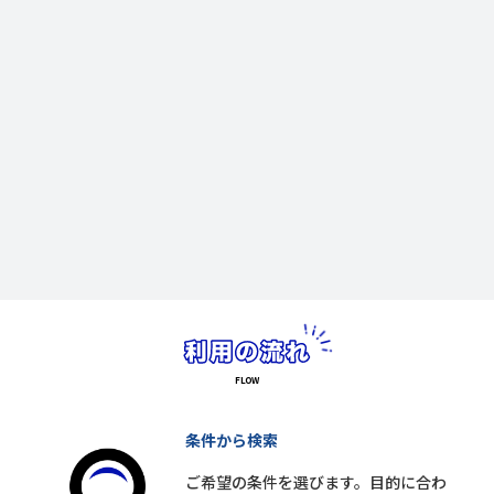
条件から検索
ご希望の条件を選びます。目的に合わ