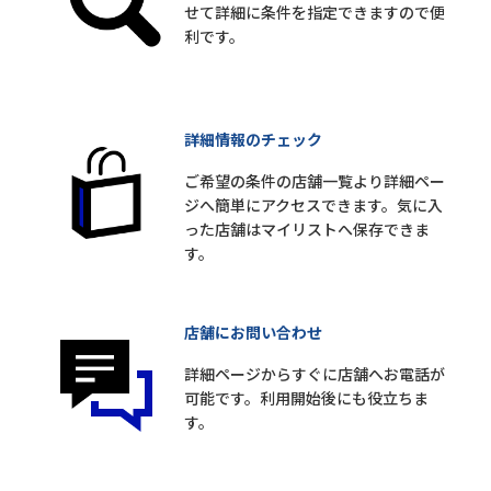
せて詳細に条件を指定できますので便
利です。
詳細情報のチェック
ご希望の条件の店舗一覧より詳細ペー
ジへ簡単にアクセスできます。気に入
った店舗はマイリストへ保存できま
す。
店舗にお問い合わせ
詳細ページからすぐに店舗へお電話が
可能です。利用開始後にも役立ちま
す。