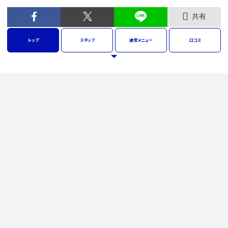
共有
トップ
スタッフ
通常
メニュー
口コミ