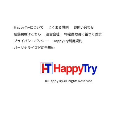
HappyTryについて
よくある質問
お問い合わせ
店舗掲載はこちら
運営会社
特定商取引に基づく表示
プライバシーポリシー
HappyTry利用規約
パーソナライズド広告規約
© HappyTry All Rights Reserved.