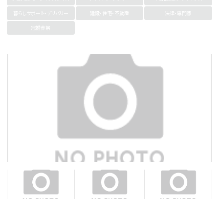
暮らしサポート・デリバリー
建設・住宅・不動産
法律・専門家
冠婚葬祭