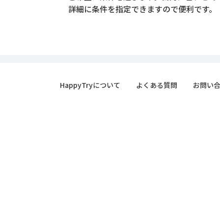
詳細に条件を指定できますので便利です。
HappyTryについて
よくある質問
お問い