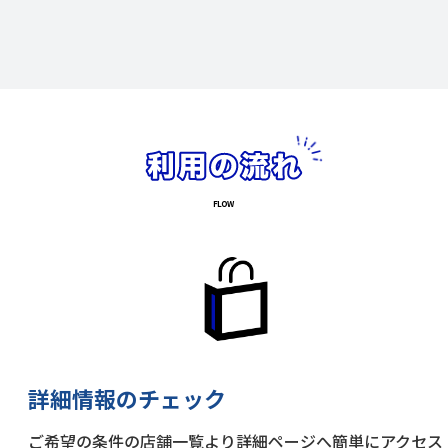
詳細情報のチェック
ご希望の条件の店舗一覧より詳細ページへ簡単にアクセス