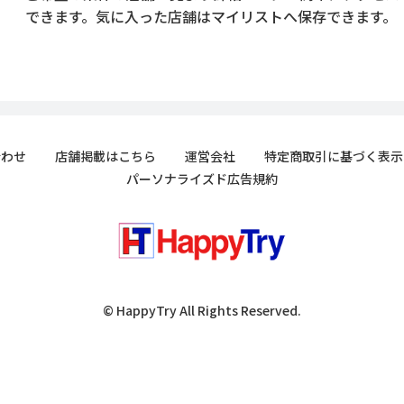
できます。気に入った店舗はマイリストへ保存できます。
合わせ
店舗掲載はこちら
運営会社
特定商取引に基づく表示
パーソナライズド広告規約
© HappyTry All Rights Reserved.