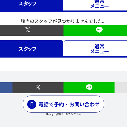
通常
スタッフ
メニュー
該当のスタッフが見つかりませんでした。
通常
スタッフ
メニュー
電話で予約・お問い合わせ
HappyTryを見たとお伝えください。