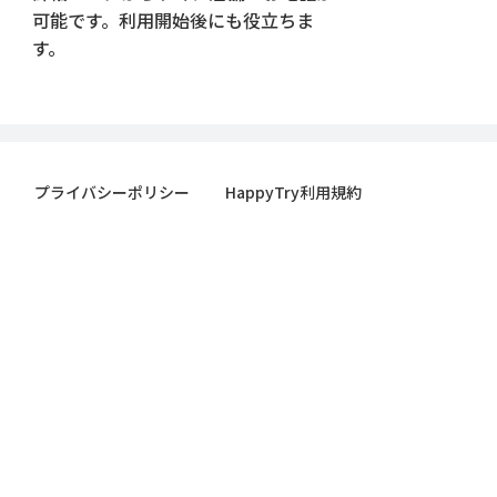
可能です。利用開始後にも役立ちま
す。
プライバシーポリシー
HappyTry利用規約