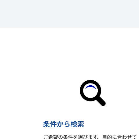
条件から検索
ご希望の条件を選びます。目的に合わせて