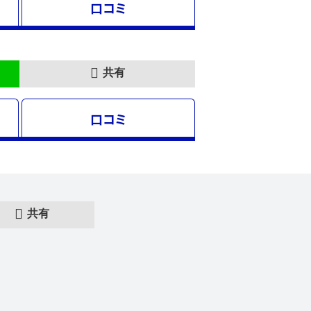
口コミ
共有
口コミ
共有