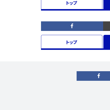
トップ
トップ