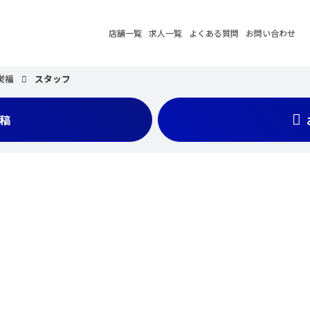
店舗一覧
求人一覧
よくある質問
お問い合わせ
炭福
スタッフ
稿