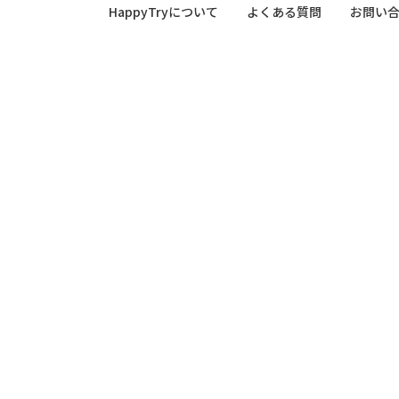
HappyTryについて
よくある質問
お問い