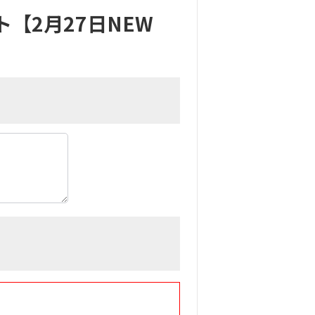
ト【2月27日NEW