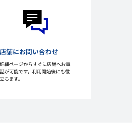
店舗にお問い合わせ
詳細ページからすぐに店舗へお電
話が可能です。利用開始後にも役
立ちます。