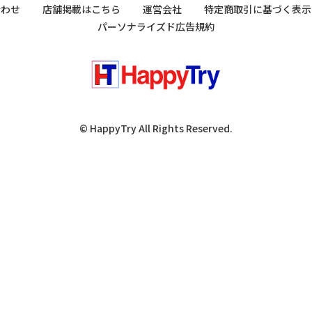
合わせ
店舗掲載はこちら
運営会社
特定商取引に基づく表示
パーソナライズド広告規約
© HappyTry All Rights Reserved.