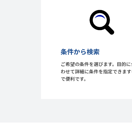
条件から検索
ご希望の条件を選びます。目的に
わせて詳細に条件を指定できます
で便利です。