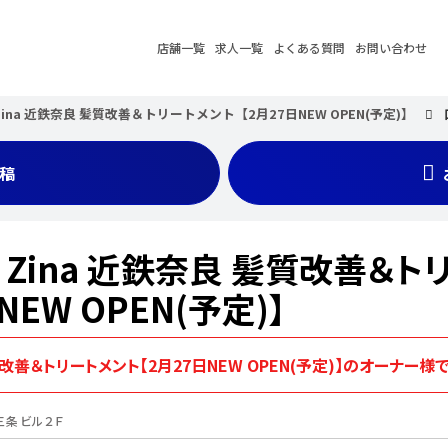
店舗一覧
求人一覧
よくある質問
お問い合わせ
ina 近鉄奈良 髪質改善＆トリートメント【2月27日NEW OPEN(予定)】
稿
Zina 近鉄奈良 髪質改善＆ト
EW OPEN(予定)】
改善＆トリートメント【2月27日NEW OPEN(予定)】のオーナー様
三条ビル２Ｆ