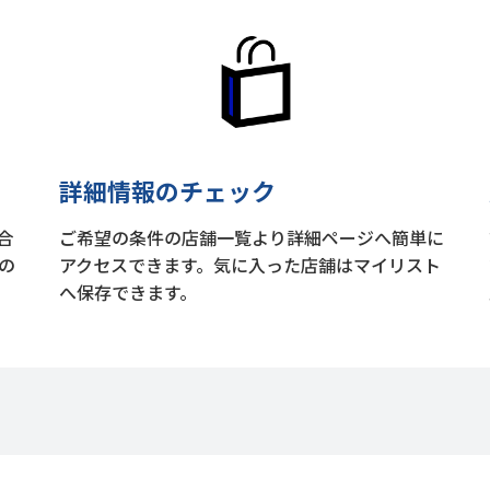
詳細情報のチェック
合
ご希望の条件の店舗一覧より詳細ページへ簡単に
の
アクセスできます。気に入った店舗はマイリスト
へ保存できます。