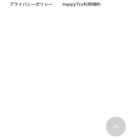
プライバシーポリシー
HappyTry利用規約