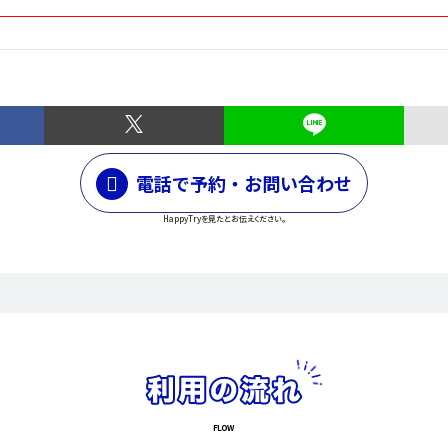
電話で予約・お問い合わせ
HappyTryを見たとお伝えください。