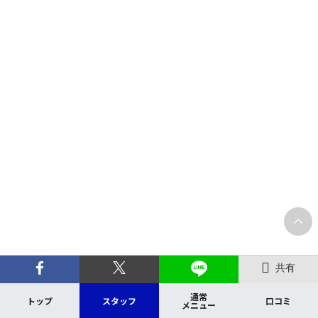
共有
通常
トップ
スタッフ
口コミ
メニュー