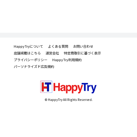
HappyTryについて
よくある質問
お問い合わせ
店舗掲載はこちら
運営会社
特定商取引に基づく表示
プライバシーポリシー
HappyTry利用規約
パーソナライズド広告規約
© HappyTry All Rights Reserved.