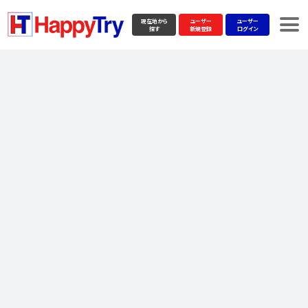
現在地から
ユーザー
ユーザー
探す
新規登録
ログイン