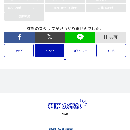
暮らしサポート・デリバリー
建設・住宅・不動産
法律・専門家
冠婚葬祭
該当のスタッフが見つかりませんでした。
共有
トップ
スタッフ
通常
メニュー
口コミ
条件から検索