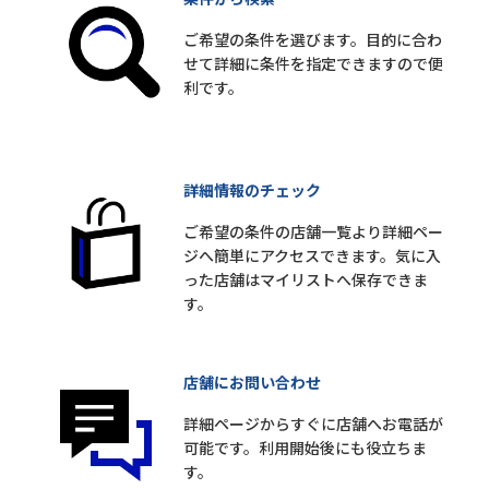
ご希望の条件を選びます。目的に合わ
せて詳細に条件を指定できますので便
利です。
詳細情報のチェック
ご希望の条件の店舗一覧より詳細ペー
ジへ簡単にアクセスできます。気に入
った店舗はマイリストへ保存できま
す。
店舗にお問い合わせ
詳細ページからすぐに店舗へお電話が
可能です。利用開始後にも役立ちま
す。